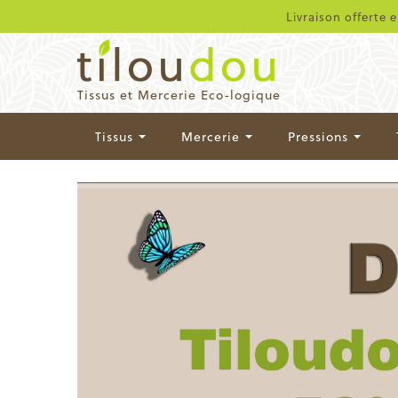
Livraison offerte 
Tissus et Mercerie Eco-logique
Tissus
Mercerie
Pressions