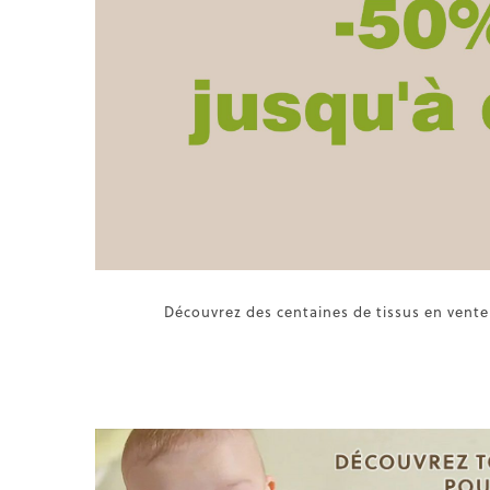
Découvrez des centaines de tissus en vente 