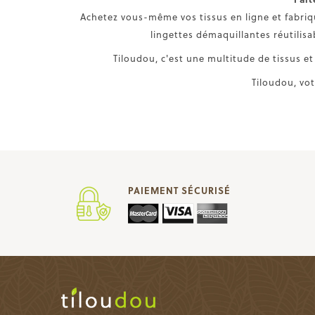
Achetez vous-même vos tissus en ligne et fabriq
lingettes démaquillantes réutilisa
Tiloudou, c'est une multitude de tissus et a
Tiloudou, vot
PAIEMENT SÉCURISÉ