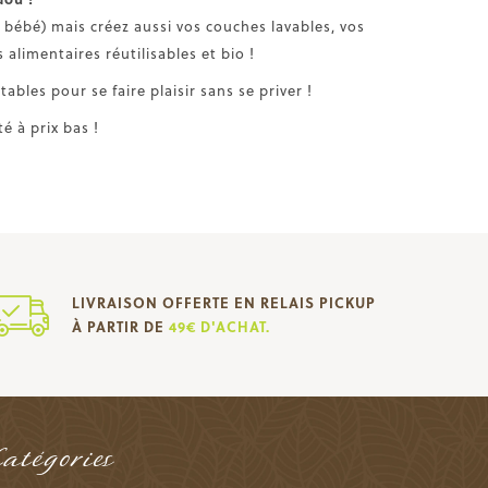
bébé) mais créez aussi vos couches lavables, vos
alimentaires réutilisables et bio !
tables pour se faire plaisir sans se priver !
é à prix bas !
LIVRAISON OFFERTE EN RELAIS PICKUP
À PARTIR DE
49€ D'ACHAT.
Catégories