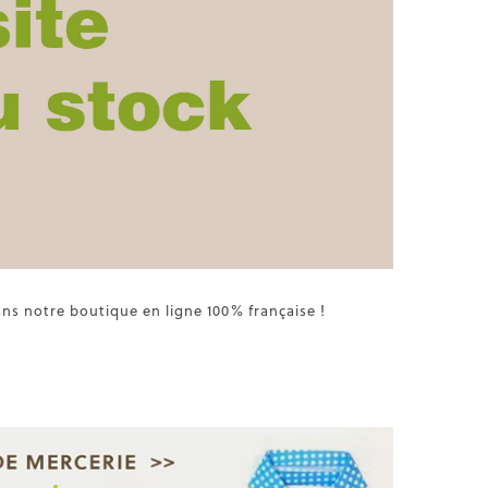
ans notre boutique en ligne 100% française !