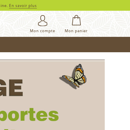
aine.
En savoir plus
Mon compte
Mon panier