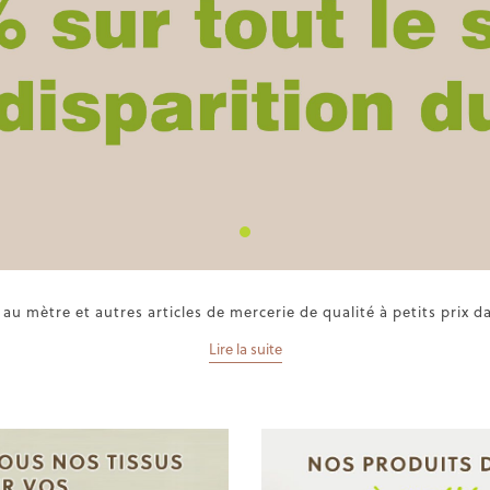
au mètre et autres articles de mercerie de qualité à petits prix d
Lire la suite