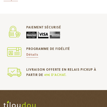
PAIEMENT SÉCURISÉ
PROGRAMME DE FIDÉLITÉ
Détails
LIVRAISON OFFERTE EN RELAIS PICKUP À
PARTIR DE
49€ D'ACHAT.