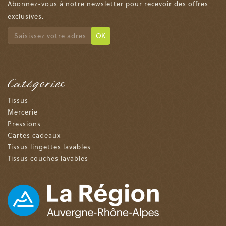
Abonnez-vous à notre newsletter pour recevoir des offres
exclusives.
OK
Catégories
Tissus
Mercerie
Pressions
Cartes cadeaux
Tissus lingettes lavables
Tissus couches lavables