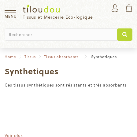
MENU
Tissus et Mercerie Eco-logique
Home
Tissus
Tissus absorbants
Synthetiques
Synthetiques
Ces tissus synthétiques sont résistants et très absorbants
Voir plus