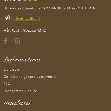
17 rue des Chambons 42160 ANDREZIEUX-BOUTHEON
info@tiloudou.fr
Restez connectés
Informations
Livraison
Conditions générales de vente
FAQ
Programme Fidélité
Newsletter