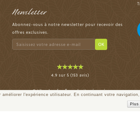
T
Newsletter
Abonnez-vous à notre newsletter pour recevoir des
offres exclusives.
OK
4.9 sur 5 (153 avis)
© tiloudou.fr - Tous droits réservés
 améliorer l'expérience utilisateur. En continuant votre navigation,
Plus 