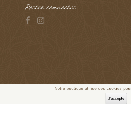
Restez connectés
Notre boutique utilise des cookies pour