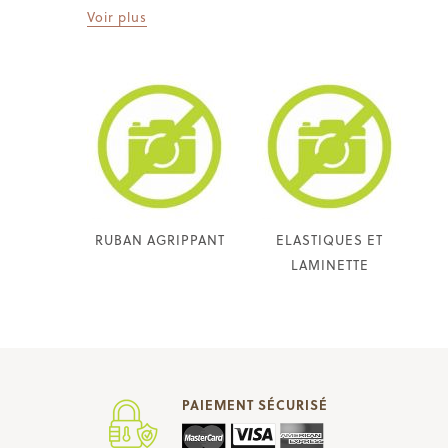
Voir plus
RUBAN AGRIPPANT
ELASTIQUES ET
LAMINETTE
PAIEMENT SÉCURISÉ