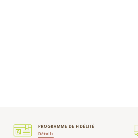
PROGRAMME DE FIDÉLITÉ
Détails