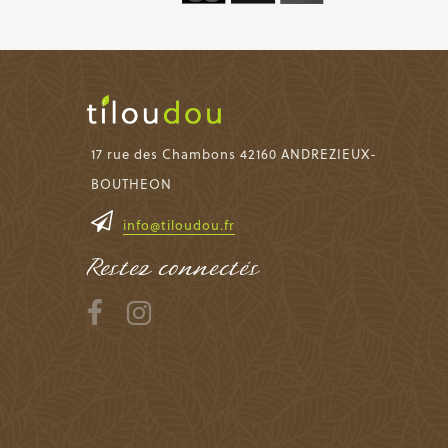
17 rue des Chambons 42160 ANDREZIEUX-
BOUTHEON
info@tiloudou.fr
Restez connectés