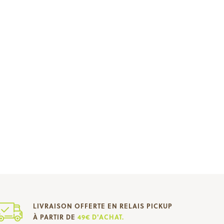
LIVRAISON OFFERTE EN RELAIS PICKUP
À PARTIR DE
49€ D'ACHAT.