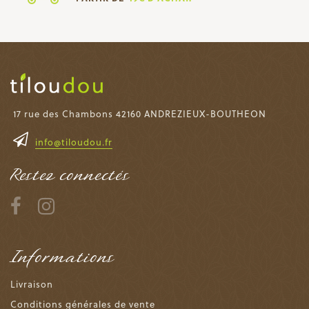
17 rue des Chambons 42160 ANDREZIEUX-BOUTHEON
info@tiloudou.fr
Restez connectés
Informations
Livraison
Conditions générales de vente