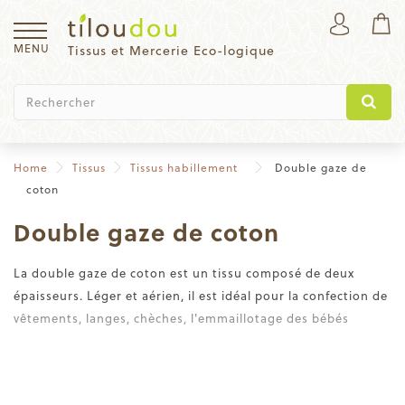
MENU
Tissus et Mercerie Eco-logique
Home
Tissus
Tissus habillement
Double gaze de
coton
Double gaze de coton
La double gaze de coton est un tissu composé de deux
épaisseurs. Léger et aérien, il est idéal pour la confection de
vêtements, langes, chèches, l'emmaillotage des bébés