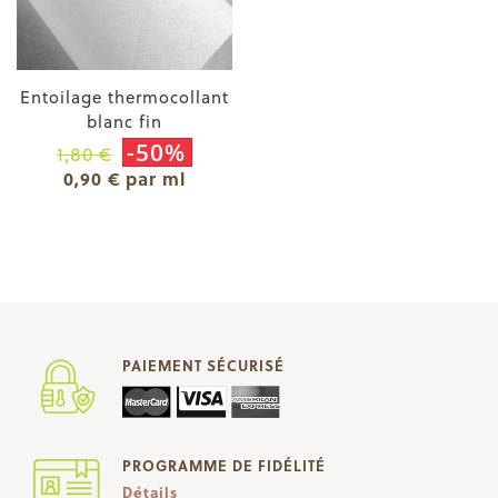
Entoilage thermocollant
blanc fin
-50%
1,80 €
0,90 € par ml
PAIEMENT SÉCURISÉ
PROGRAMME DE FIDÉLITÉ
Détails