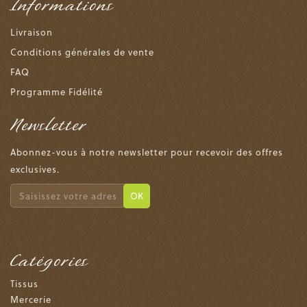
Informations
Livraison
Conditions générales de vente
FAQ
Programme Fidélité
Newsletter
Abonnez-vous à notre newsletter pour recevoir des offres
exclusives.
OK
Catégories
Tissus
Mercerie