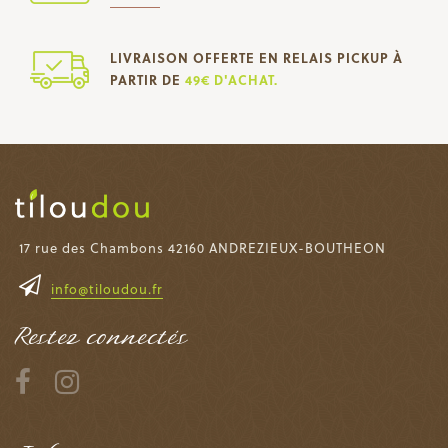
LIVRAISON OFFERTE EN RELAIS PICKUP À
PARTIR DE
49€ D'ACHAT.
17 rue des Chambons 42160 ANDREZIEUX-BOUTHEON
info@tiloudou.fr
Restez connectés