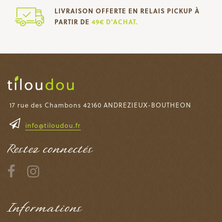
LIVRAISON OFFERTE EN RELAIS PICKUP À
PARTIR DE
49€ D'ACHAT.
17 rue des Chambons 42160 ANDREZIEUX-BOUTHEON
info@tiloudou.fr
Restez connectés
Informations