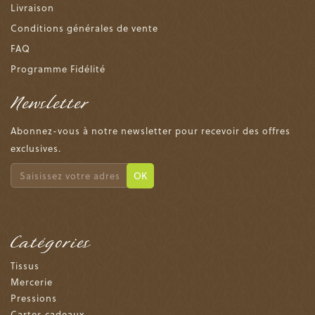
Livraison
Conditions générales de vente
FAQ
Programme Fidélité
Newsletter
Abonnez-vous à notre newsletter pour recevoir des offres
exclusives.
OK
Catégories
Tissus
Mercerie
Pressions
Cartes cadeaux