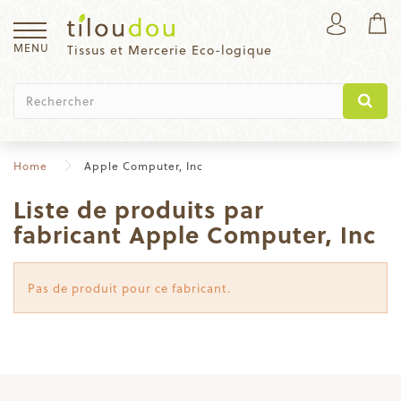
MENU
Tissus et Mercerie Eco-logique
Home
Apple Computer, Inc
Liste de produits par
fabricant Apple Computer, Inc
Pas de produit pour ce fabricant.