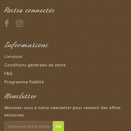
Restez connectés
Informations
Livraison
Conditions générales de vente
FAQ
Programme Fidélité
Newsletter
Abonnez-vous à notre newsletter pour recevoir des offres
exclusives.
OK