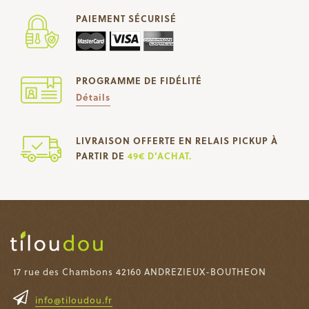
PAIEMENT SÉCURISÉ
PROGRAMME DE FIDÉLITÉ
Détails
LIVRAISON OFFERTE EN RELAIS PICKUP À
PARTIR DE
49€ D'ACHAT.
17 rue des Chambons 42160 ANDREZIEUX-BOUTHEON
info@tiloudou.fr