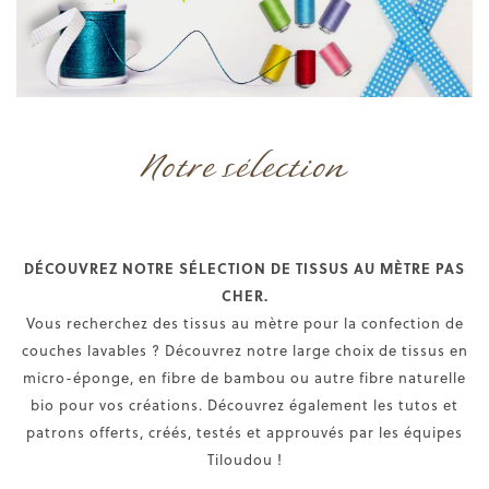
Notre sélection
DÉCOUVREZ NOTRE SÉLECTION DE TISSUS AU MÈTRE PAS
CHER.
Vous recherchez des tissus au mètre pour la confection de
couches lavables ? Découvrez notre large choix de tissus en
micro-éponge, en fibre de bambou ou autre fibre naturelle
bio pour vos créations. Découvrez également les tutos et
patrons offerts, créés, testés et approuvés par les équipes
Tiloudou !