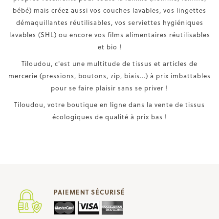
bébé) mais créez aussi vos couches lavables, vos lingettes
démaquillantes réutilisables, vos serviettes hygiéniques
lavables (SHL) ou encore vos films alimentaires réutilisables
et bio !
Tiloudou, c'est une multitude de tissus et articles de
mercerie (pressions, boutons, zip, biais...) à prix imbattables
pour se faire plaisir sans se priver !
Tiloudou, votre boutique en ligne dans la vente de tissus
écologiques de qualité à prix bas !
PAIEMENT SÉCURISÉ