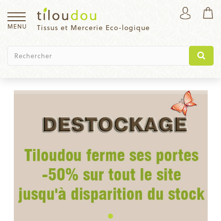
MENU
Tissus et Mercerie Eco-logique