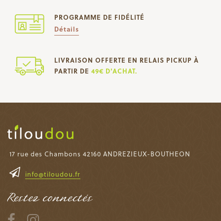
PROGRAMME DE FIDÉLITÉ
Détails
LIVRAISON OFFERTE EN RELAIS PICKUP À
PARTIR DE
49€ D'ACHAT.
17 rue des Chambons 42160 ANDREZIEUX-BOUTHEON
info@tiloudou.fr
Restez connectés