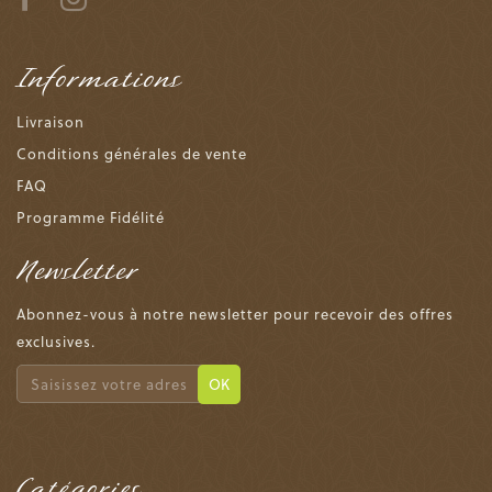
Informations
Livraison
Conditions générales de vente
FAQ
Programme Fidélité
Newsletter
Abonnez-vous à notre newsletter pour recevoir des offres
exclusives.
OK
Catégories