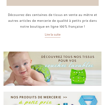
Découvrez des centaines de tissus en vente au mètre et
autres articles de mercerie de qualité à petits prix dans
notre boutique en ligne 100% française !
Lire la suite