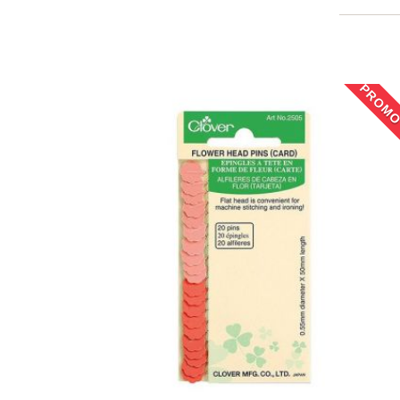
PROMO