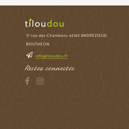
17 rue des Chambons 42160 ANDREZIEUX-
BOUTHEON
info@tiloudou.fr
Restez connectés