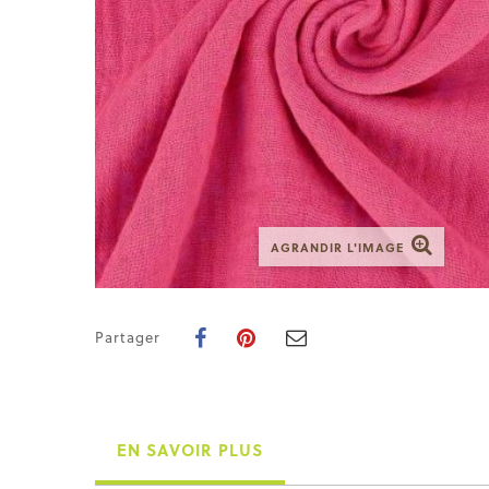
AGRANDIR L'IMAGE
Partager
EN SAVOIR PLUS