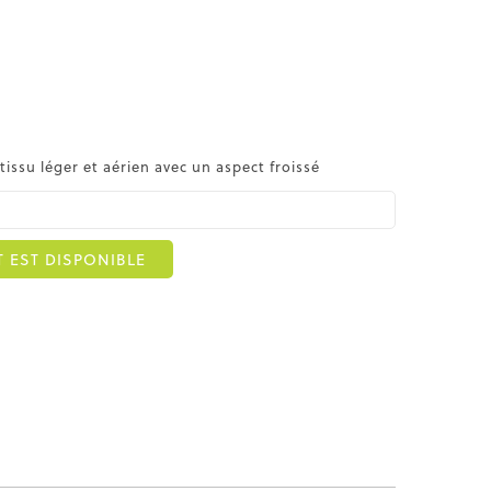
issu léger et aérien avec un aspect froissé
 EST DISPONIBLE