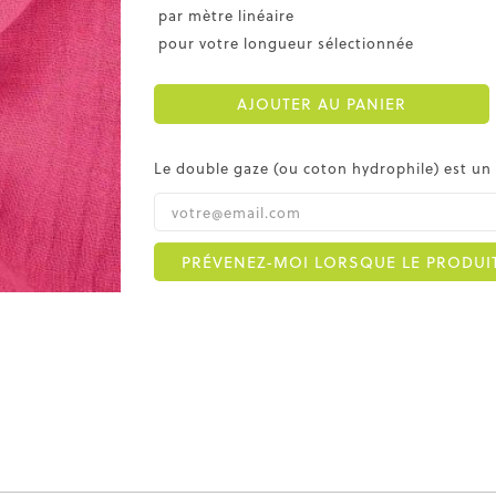
par mètre linéaire
pour votre longueur sélectionnée
AJOUTER AU PANIER
Le double gaze (ou coton hydrophile) est un t
PRÉVENEZ-MOI LORSQUE LE PRODUIT