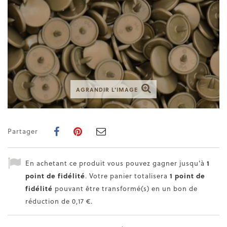
AGRANDIR L'IMAGE
Partager
En achetant ce produit vous pouvez gagner jusqu'à
1
point de fidélité
. Votre panier totalisera
1
point de
fidélité
pouvant être transformé(s) en un bon de
réduction de
0,17 €
.