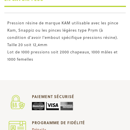
Pression résine de marque KAM utilisable avec les pince
Kam, Snappiz ou les pinces légères type Prym (à
condition d'avoir l'embout spécifique pressions résine).
Taille 20 soit 12,4mm
Lot de 1000 pressions soit 2000 chapeaux, 1000 mâles et
1000 femelles
PAIEMENT SÉCURISÉ
PROGRAMME DE FIDÉLITÉ
Détails