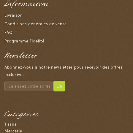
Informations
Livraison
Conditions générales de vente
FAQ
Programme Fidélité
Newsletter
Abonnez-vous à notre newsletter pour recevoir des offres
exclusives.
OK
Catégories
Tissus
Mercerie