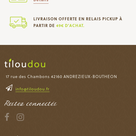
LIVRAISON OFFERTE EN RELAIS PICKUP À
PARTIR DE
49€ D'ACHAT.
17 rue des Chambons 42160 ANDREZIEUX-BOUTHEON
info@tiloudou.fr
Restez connectés