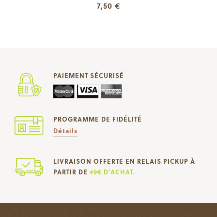
7,50 €
PAIEMENT SÉCURISÉ
PROGRAMME DE FIDÉLITÉ
Détails
LIVRAISON OFFERTE EN RELAIS PICKUP À
PARTIR DE
49€ D'ACHAT.