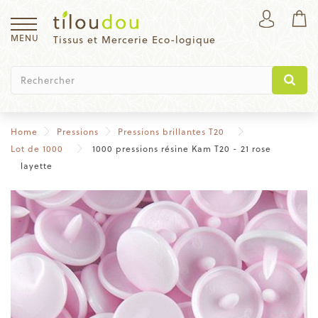
MENU
Tissus et Mercerie Eco-logique
Home
Pressions
Pressions brillantes T20
Lot de 1000
1000 pressions résine Kam T20 - 21 rose
layette