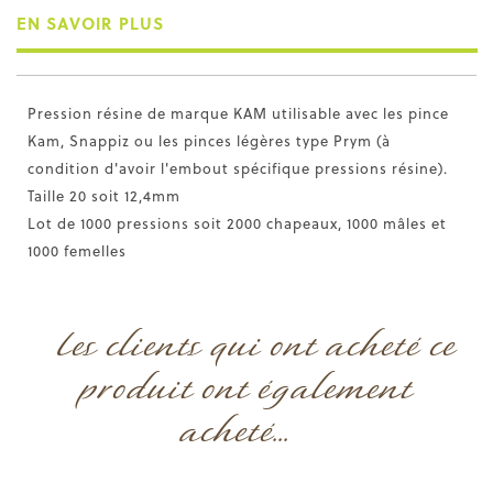
EN SAVOIR PLUS
Pression résine de marque KAM utilisable avec les pince
Kam, Snappiz ou les pinces légères type Prym (à
condition d'avoir l'embout spécifique pressions résine).
Taille 20 soit 12,4mm
Lot de 1000 pressions soit 2000 chapeaux, 1000 mâles et
1000 femelles
Les clients qui ont acheté ce
produit ont également
acheté...