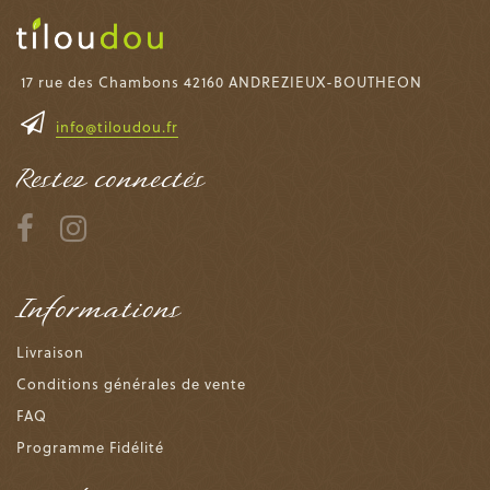
17 rue des Chambons 42160 ANDREZIEUX-BOUTHEON
info@tiloudou.fr
Restez connectés
Informations
Livraison
Conditions générales de vente
FAQ
Programme Fidélité