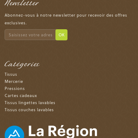
Newsletter
Abonnez-vous à notre newsletter pour recevoir des offres
exclusives.
OK
Catégories
Tissus
Mercerie
Pressions
Cartes cadeaux
Tissus lingettes lavables
Tissus couches lavables