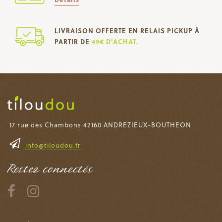
LIVRAISON OFFERTE EN RELAIS PICKUP À
PARTIR DE
49€ D'ACHAT.
17 rue des Chambons 42160 ANDREZIEUX-BOUTHEON
info@tiloudou.fr
Restez connectés