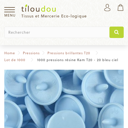
MENU
Tissus et Mercerie Eco-logique
Home
Pressions
Pressions brillantes T20
Lot de 1000
1000 pressions résine Kam T20 - 20 bleu ciel