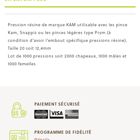
Pression résine de marque KAM utilisable avec les pince
Kam, Snappiz ou les pinces légères type Prym (à
condition d'avoir l'embout spécifique pressions résine).
Taille 20 soit 12,4mm
Lot de 1000 pressions soit 2000 chapeaux, 1000 mâles et
1000 femelles
PAIEMENT SÉCURISÉ
PROGRAMME DE FIDÉLITÉ
Détails