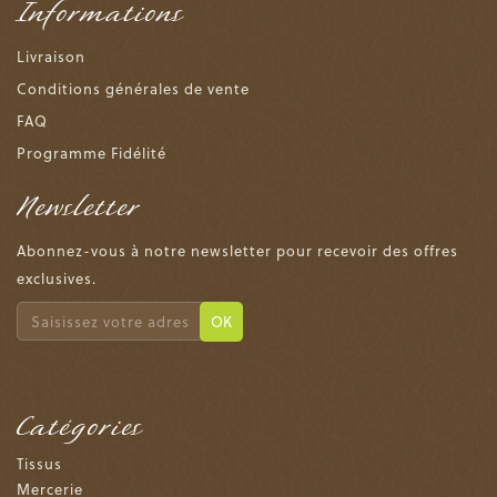
Informations
Livraison
Conditions générales de vente
FAQ
Programme Fidélité
Newsletter
Abonnez-vous à notre newsletter pour recevoir des offres
exclusives.
OK
Catégories
Tissus
Mercerie