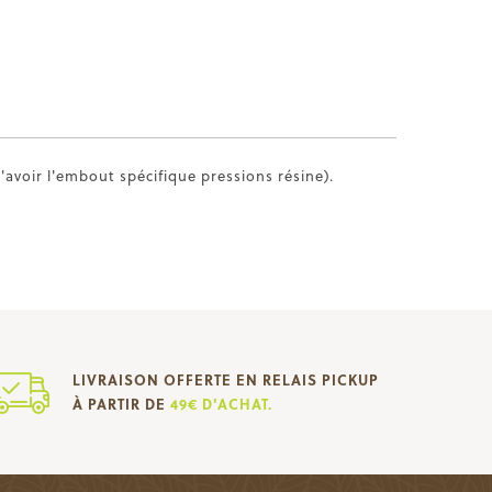
'avoir l'embout spécifique pressions résine).
LIVRAISON OFFERTE EN RELAIS PICKUP
À PARTIR DE
49€ D'ACHAT.