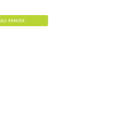
AU PANIER