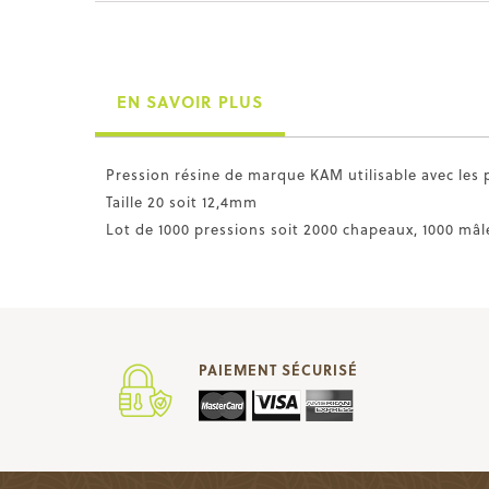
EN SAVOIR PLUS
Pression résine de marque KAM utilisable avec les 
Taille 20 soit 12,4mm
Lot de 1000 pressions soit 2000 chapeaux, 1000 mâl
PAIEMENT SÉCURISÉ