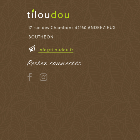
17 rue des Chambons 42160 ANDREZIEUX-
BOUTHEON
info@tiloudou.fr
Restez connectés