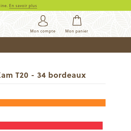
aine.
En savoir plus
Mon compte
Mon panier
 Kam T20 - 34 bordeaux