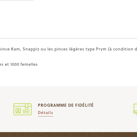
pince Kam, Snappiz ou les pinces légères type Prym (à condition d
es et 1000 femelles
PROGRAMME DE FIDÉLITÉ
Détails