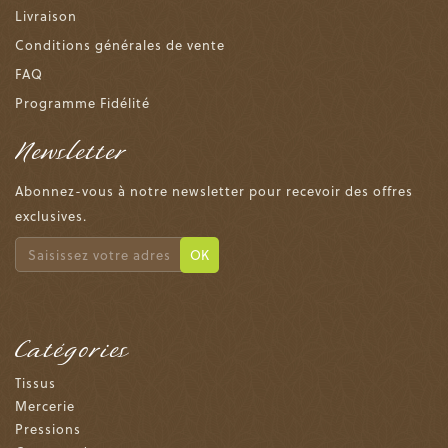
Livraison
Conditions générales de vente
FAQ
Programme Fidélité
Newsletter
Abonnez-vous à notre newsletter pour recevoir des offres
exclusives.
OK
Catégories
Tissus
Mercerie
Pressions