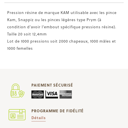
Pression résine de marque KAM utilisable avec les pince
Kam, Snappiz ou les pinces légères type Prym (à
condition d'avoir l'embout spécifique pressions résine).
Taille 20 soit 12,4mm
Lot de 1000 pressions soit 2000 chapeaux, 1000 mâles et
1000 femelles
PAIEMENT SÉCURISÉ
PROGRAMME DE FIDÉLITÉ
Détails