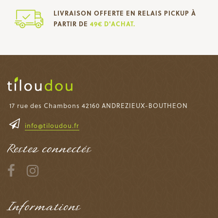
LIVRAISON OFFERTE EN RELAIS PICKUP À
PARTIR DE
49€ D'ACHAT.
17 rue des Chambons 42160 ANDREZIEUX-BOUTHEON
info@tiloudou.fr
Restez connectés
Informations