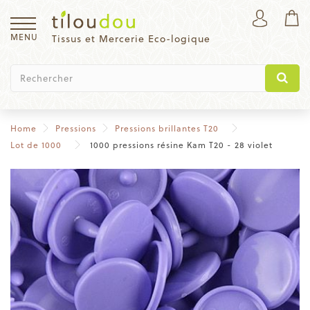
MENU
Tissus et Mercerie Eco-logique
Home
Pressions
Pressions brillantes T20
Lot de 1000
1000 pressions résine Kam T20 - 28 violet