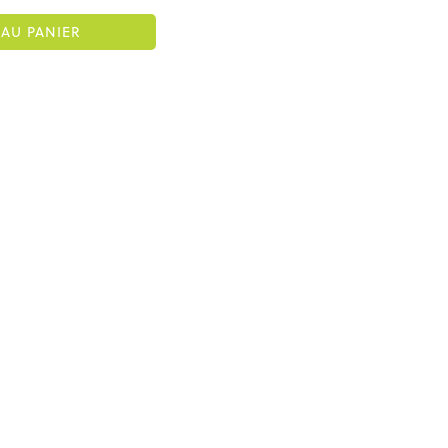
AU PANIER