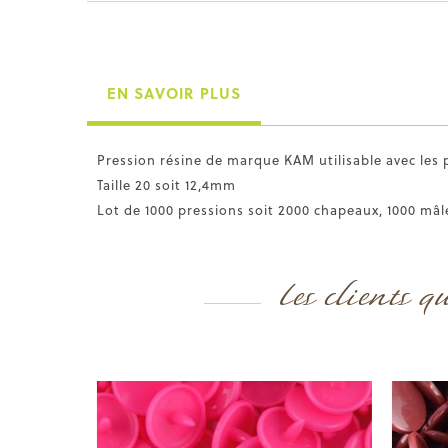
EN SAVOIR PLUS
Pression résine de marque KAM utilisable avec les 
Taille 20 soit 12,4mm
Lot de 1000 pressions soit 2000 chapeaux, 1000 mâl
Les clients q