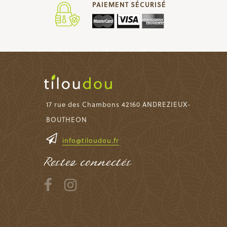
PAIEMENT SÉCURISÉ
17 rue des Chambons 42160 ANDREZIEUX-
BOUTHEON
info@tiloudou.fr
Restez connectés