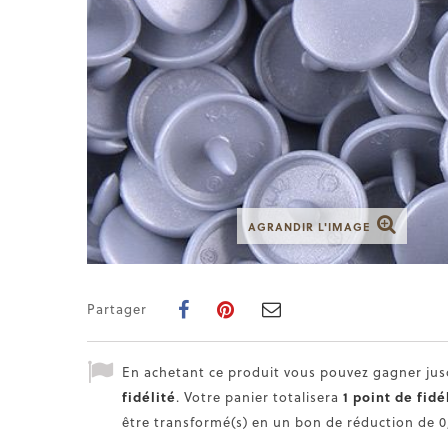
AGRANDIR L'IMAGE
Partager
En achetant ce produit vous pouvez gagner ju
fidélité
. Votre panier totalisera
1
point de fidé
être transformé(s) en un bon de réduction de
0