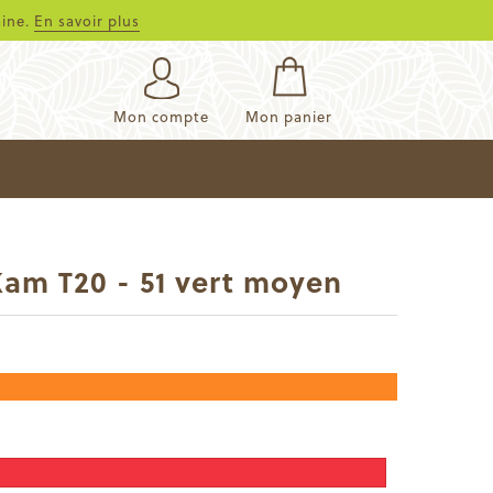
aine.
En savoir plus
Mon compte
Mon panier
Kam T20 - 51 vert moyen