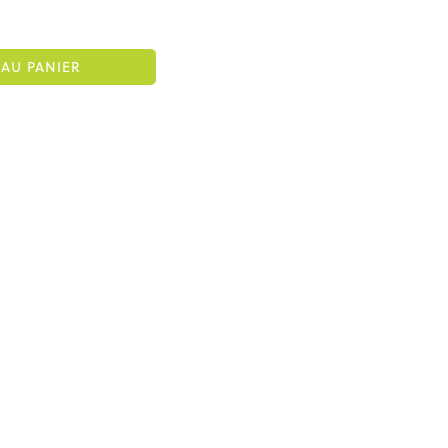
AU PANIER