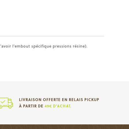
'avoir l'embout spécifique pressions résine).
LIVRAISON OFFERTE EN RELAIS PICKUP
À PARTIR DE
49€ D'ACHAT.