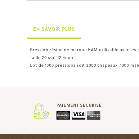
EN SAVOIR PLUS
Pression résine de marque KAM utilisable avec les 
Taille 20 soit 12,4mm
Lot de 1000 pressions soit 2000 chapeaux, 1000 mâl
PAIEMENT SÉCURISÉ