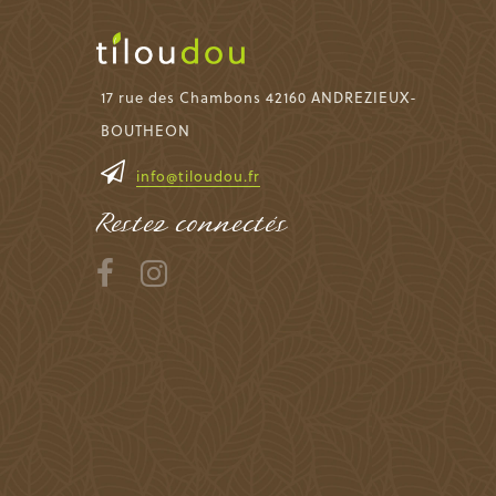
17 rue des Chambons 42160 ANDREZIEUX-
BOUTHEON
info@tiloudou.fr
Restez connectés