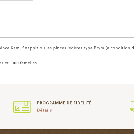
pince Kam, Snappiz ou les pinces légères type Prym (à condition d
es et 1000 femelles
PROGRAMME DE FIDÉLITÉ
Détails