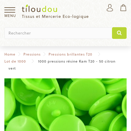
MENU
Tissus et Mercerie Eco-logique
Home
Pressions
Pressions brillantes T20
Lot de 1000
1000 pressions résine Kam T20 - 50 citron
vert