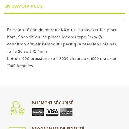
EN SAVOIR PLUS
Pression résine de marque KAM utilisable avec les pince
Kam, Snappiz ou les pinces légères type Prym (à
condition d'avoir l'embout spécifique pressions résine).
Taille 20 soit 12,4mm
Lot de 1000 pressions soit 2000 chapeaux, 1000 mâles et
1000 femelles
PAIEMENT SÉCURISÉ
PROGRAMME DE FIDÉLITÉ