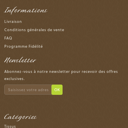
Informations
Livraison
Conditions générales de vente
FAQ
Programme Fidélité
Newsletter
Abonnez-vous à notre newsletter pour recevoir des offres
exclusives.
OK
Catégories
Tissus