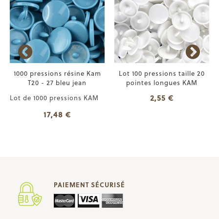
1000 pressions résine Kam
Lot 100 pressions taille 20
T20 - 27 bleu jean
pointes longues KAM
2,55 €
Lot de 1000 pressions KAM
17,48 €
PAIEMENT SÉCURISÉ