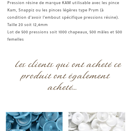
Pression résine de marque KAM utilisable avec les pince
Kam, Snappiz ou les pinces légères type Prym (à
condition d'avoir l'embout spécifique pressions résine).
Taille 20 soit 12,4mm
Lot de 500 pressions soit 1000 chapeaux, 500 mâles et 500
femelles
Les clients qui ont acheté ce
produit ont également
acheté...