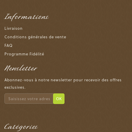
Informations
Livraison
Conditions générales de vente
FAQ
Programme Fidélité
Newsletter
Abonnez-vous à notre newsletter pour recevoir des offres
exclusives.
OK
Catégories