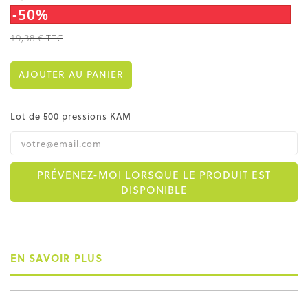
-50%
19,38 €
TTC
AJOUTER AU PANIER
Lot de 500 pressions KAM
PRÉVENEZ-MOI LORSQUE LE PRODUIT EST
DISPONIBLE
EN SAVOIR PLUS