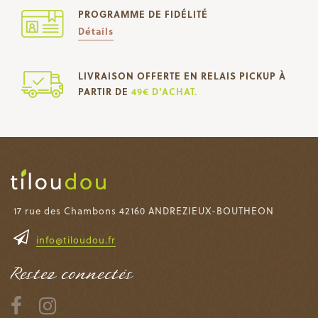
PROGRAMME DE FIDÉLITÉ
Détails
LIVRAISON OFFERTE EN RELAIS PICKUP À
PARTIR DE
49€ D'ACHAT.
17 rue des Chambons 42160 ANDREZIEUX-BOUTHEON
info@tiloudou.fr
Restez connectés