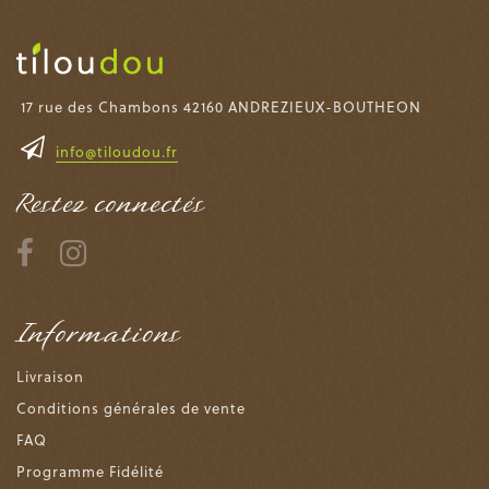
17 rue des Chambons 42160 ANDREZIEUX-BOUTHEON
info@tiloudou.fr
Restez connectés
Informations
Livraison
Conditions générales de vente
FAQ
Programme Fidélité