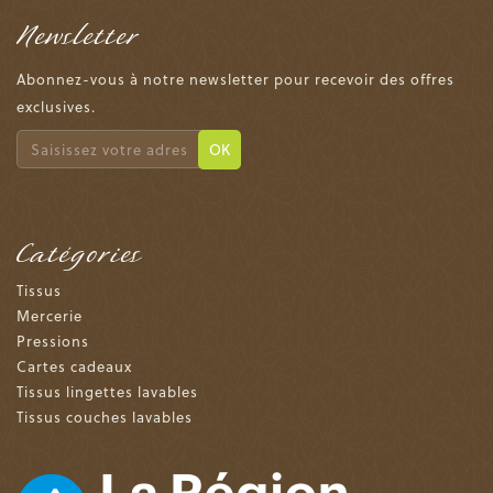
Newsletter
Abonnez-vous à notre newsletter pour recevoir des offres
exclusives.
OK
Catégories
Tissus
Mercerie
Pressions
Cartes cadeaux
Tissus lingettes lavables
Tissus couches lavables