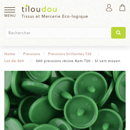
MENU
Tissus et Mercerie Eco-logique
Home
Pressions
Pressions brillantes T20
Lot de 500
500 pressions résine Kam T20 - 51 vert moyen