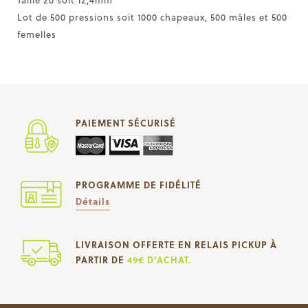
Lot de 500 pressions soit 1000 chapeaux, 500 mâles et 500
femelles
PAIEMENT SÉCURISÉ
PROGRAMME DE FIDÉLITÉ
Détails
LIVRAISON OFFERTE EN RELAIS PICKUP À
PARTIR DE
49€ D'ACHAT.