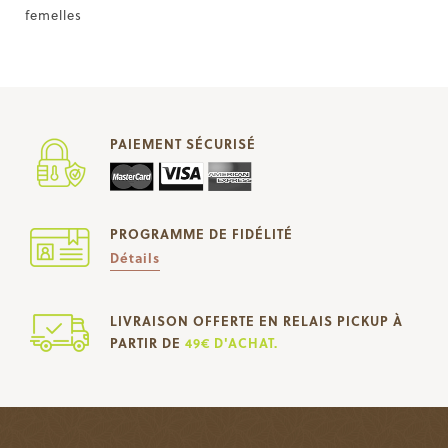
femelles
PAIEMENT SÉCURISÉ
PROGRAMME DE FIDÉLITÉ
Détails
LIVRAISON OFFERTE EN RELAIS PICKUP À
PARTIR DE
49€ D'ACHAT.