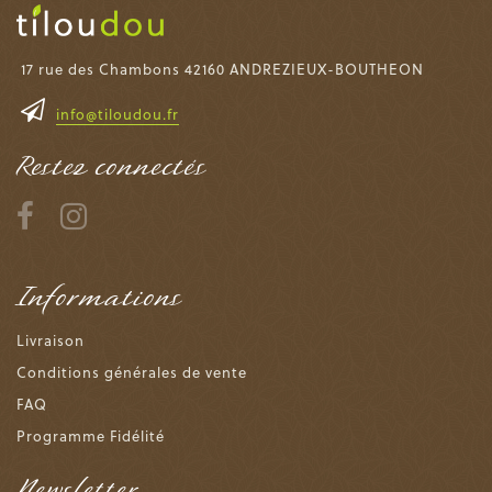
17 rue des Chambons 42160 ANDREZIEUX-BOUTHEON
info@tiloudou.fr
Restez connectés
Informations
Livraison
Conditions générales de vente
FAQ
Programme Fidélité
Newsletter