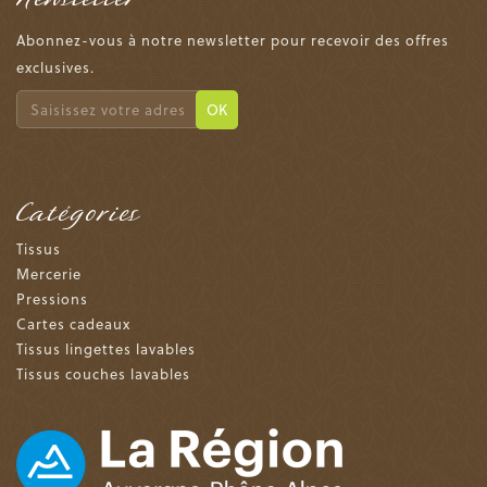
Abonnez-vous à notre newsletter pour recevoir des offres
exclusives.
OK
Catégories
Tissus
Mercerie
Pressions
Cartes cadeaux
Tissus lingettes lavables
Tissus couches lavables