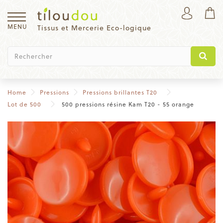
MENU
Tissus et Mercerie Eco-logique
Home
Pressions
Pressions brillantes T20
Lot de 500
500 pressions résine Kam T20 - 55 orange