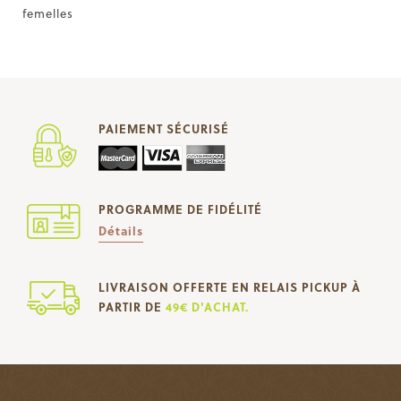
femelles
PAIEMENT SÉCURISÉ
PROGRAMME DE FIDÉLITÉ
Détails
LIVRAISON OFFERTE EN RELAIS PICKUP À
PARTIR DE
49€ D'ACHAT.