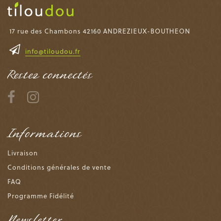
17 rue des Chambons 42160 ANDREZIEUX-BOUTHEON
info@tiloudou.fr
Restez connectés
Informations
Livraison
Conditions générales de vente
FAQ
Programme Fidélité
Newsletter