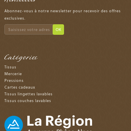
Abonnez-vous à notre newsletter pour recevoir des offres
exclusives.
OK
Catégories
Tissus
Mercerie
Pressions
Cartes cadeaux
Tissus lingettes lavables
Tissus couches lavables