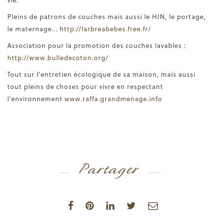
Pleins de patrons de couches mais aussi le HIN, le portage,
le maternage...
http://larbreabebes.free.fr/
Association pour la promotion des couches lavables :
http://www.bulledecoton.org/
Tout sur l'entretien écologique de sa maison, mais aussi
tout pleins de choses pour vivre en respectant
l'environnement
www.raffa.grandmenage.info
Partager