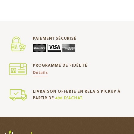
PAIEMENT SÉCURISÉ
PROGRAMME DE FIDÉLITÉ
Détails
LIVRAISON OFFERTE EN RELAIS PICKUP À
PARTIR DE
49€ D'ACHAT.