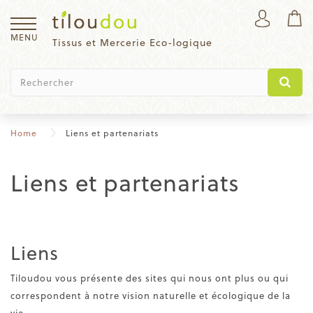
MENU
Tissus et Mercerie Eco-logique
Home
Liens et partenariats
Liens et partenariats
Liens
Tiloudou vous présente des sites qui nous ont plus ou qui
correspondent à notre vision naturelle et écologique de la
vie.