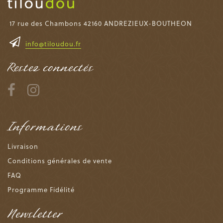
17 rue des Chambons 42160 ANDREZIEUX-BOUTHEON
info@tiloudou.fr
Restez connectés
Informations
Livraison
Conditions générales de vente
FAQ
Programme Fidélité
Newsletter