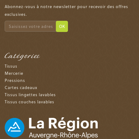
Abonnez-vous à notre newsletter pour recevoir des offres
exclusives.
OK
Catégories
Tissus
Mercerie
Pressions
Cartes cadeaux
Tissus lingettes lavables
Tissus couches lavables