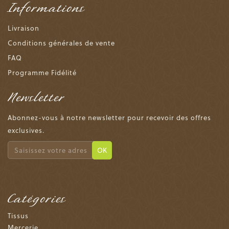
Informations
Livraison
Conditions générales de vente
FAQ
Programme Fidélité
Newsletter
Abonnez-vous à notre newsletter pour recevoir des offres
exclusives.
OK
Catégories
Tissus
Mercerie