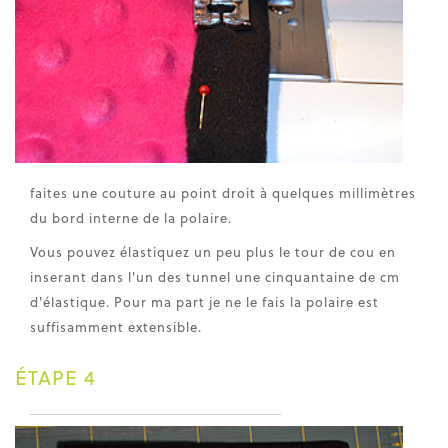
faites une couture au point droit à quelques millimètres
du bord interne de la polaire.
Vous pouvez élastiquez un peu plus le tour de cou en
inserant dans l'un des tunnel une cinquantaine de cm
d'élastique. Pour ma part je ne le fais la polaire est
suffisamment extensible.
ÉTAPE 4