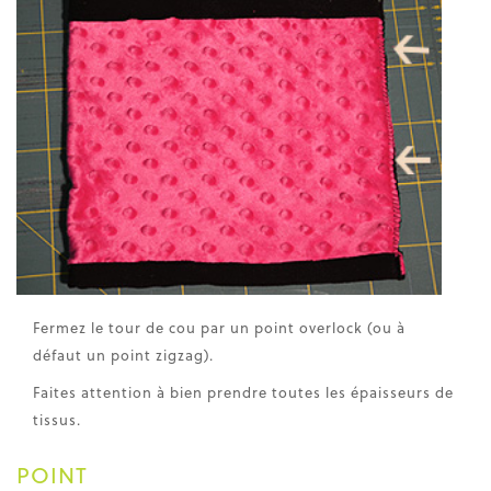
Fermez le tour de cou par un point overlock (ou à
défaut un point zigzag).
Faites attention à bien prendre toutes les épaisseurs de
tissus.
POINT