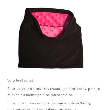
Voici le résultat.
Pour un tour de cou très chaud : polaire/teddy, polaire
minkee ou même polaire/micropolaire.
Pour un tour de cou plus fin : micropolaire/teddy,
micropolaire/minkee, polaire toute seule.