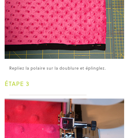
Repliez la polaire sur la doublure et éplinglez.
ÉTAPE 3