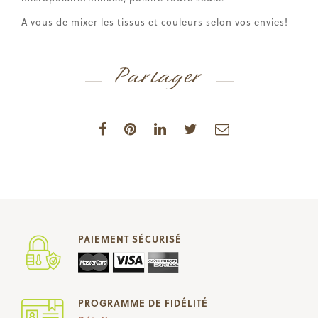
A vous de mixer les tissus et couleurs selon vos envies!
Partager
PAIEMENT SÉCURISÉ
PROGRAMME DE FIDÉLITÉ