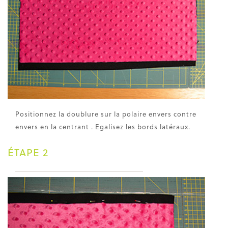
Positionnez la doublure sur la polaire envers contre
envers en la centrant . Egalisez les bords latéraux.
ÉTAPE 2