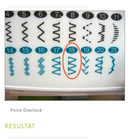
Point Overlock
RÉSULTAT