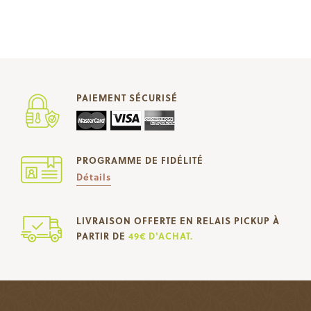
PAIEMENT SÉCURISÉ
PROGRAMME DE FIDÉLITÉ
Détails
LIVRAISON OFFERTE EN RELAIS PICKUP À
PARTIR DE
49€ D'ACHAT.