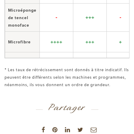
Microéponge
-
+++
-
de tencel
monoface
++++
+++
+
Microfibre
* Les taux de rétrécissement sont donnés à titre indicatif. Ils
peuvent être différents selon les machines et programmes,
néanmoins, ils vous donnent un ordre de grandeur.
Partager