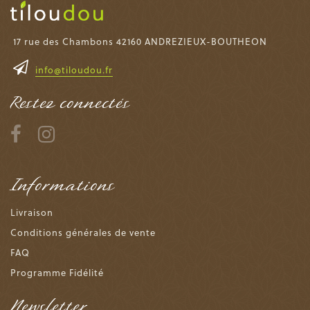
17 rue des Chambons 42160 ANDREZIEUX-BOUTHEON
info@tiloudou.fr
Restez connectés
Informations
Livraison
Conditions générales de vente
FAQ
Programme Fidélité
Newsletter