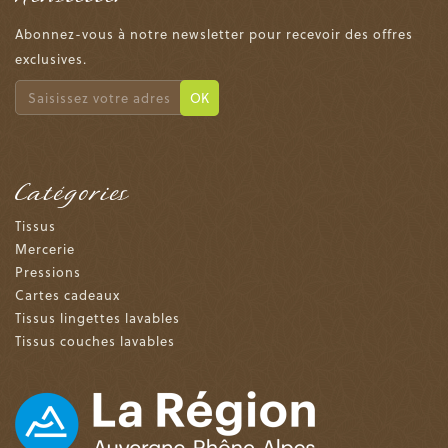
Abonnez-vous à notre newsletter pour recevoir des offres
exclusives.
OK
Catégories
Tissus
Mercerie
Pressions
Cartes cadeaux
Tissus lingettes lavables
Tissus couches lavables