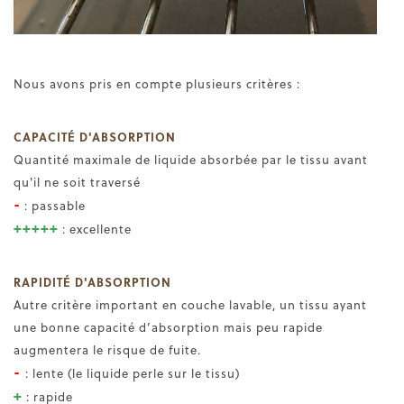
Nous avons pris en compte plusieurs critères :
CAPACITÉ D'ABSORPTION
Quantité maximale de liquide absorbée par le tissu avant
qu'il ne soit traversé
-
: passable
+++++
: excellente
RAPIDITÉ D'ABSORPTION
Autre critère important en couche lavable, un tissu ayant
une bonne capacité d’absorption mais peu rapide
augmentera le risque de fuite.
-
: lente (le liquide perle sur le tissu)
+
: rapide