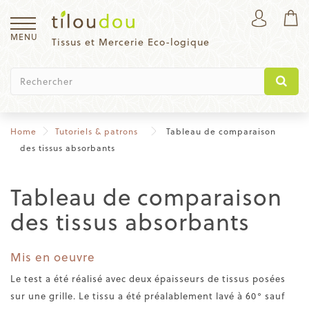
MENU
Tissus et Mercerie Eco-logique
Home
Tutoriels & patrons
Tableau de comparaison
des tissus absorbants
Tableau de comparaison
des tissus absorbants
Mis en oeuvre
Le test a été réalisé avec deux épaisseurs de tissus posées
sur une grille. Le tissu a été préalablement lavé à 60° sauf