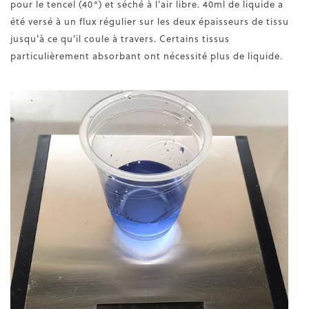
pour le tencel (40°) et séché à l'air libre. 40ml de liquide a
été versé à un flux régulier sur les deux épaisseurs de tissu
jusqu'à ce qu'il coule à travers. Certains tissus
particulièrement absorbant ont nécessité plus de liquide.