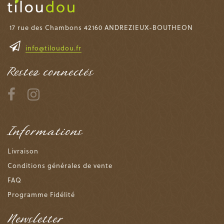
17 rue des Chambons 42160 ANDREZIEUX-BOUTHEON
info@tiloudou.fr
Restez connectés
Informations
Livraison
Conditions générales de vente
FAQ
Programme Fidélité
Newsletter