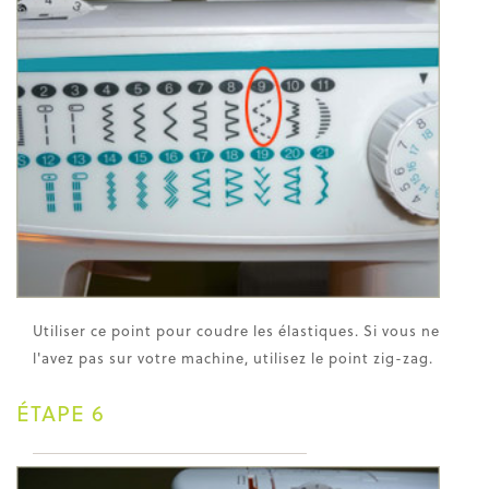
Utiliser ce point pour coudre les élastiques. Si vous ne
l'avez pas sur votre machine, utilisez le point zig-zag.
ÉTAPE 6