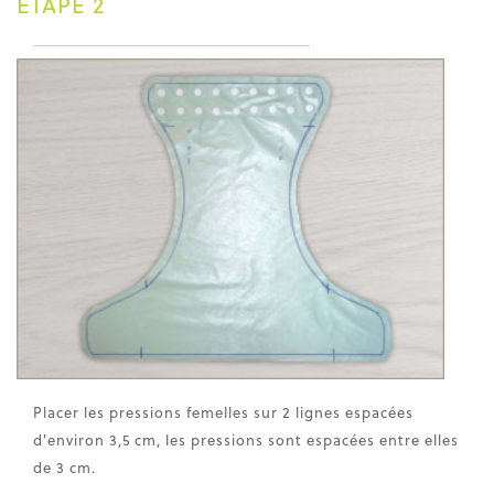
ÉTAPE 2
Placer les pressions femelles sur 2 lignes espacées
d'environ 3,5 cm, les pressions sont espacées entre elles
de 3 cm.