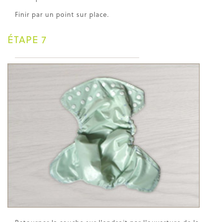
Finir par un point sur place.
ÉTAPE 7