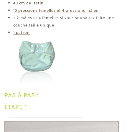
40 cm de lastin
10 pressions femelles et 4 pressions mâles
+ 2 mâles et 4 femelles si vous souhaitez faire une
couche taille unique
1 patron
PAS À PAS :
ÉTAPE 1