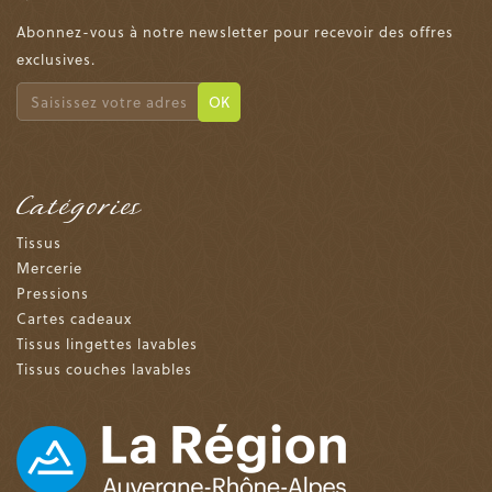
Abonnez-vous à notre newsletter pour recevoir des offres
exclusives.
OK
Catégories
Tissus
Mercerie
Pressions
Cartes cadeaux
Tissus lingettes lavables
Tissus couches lavables