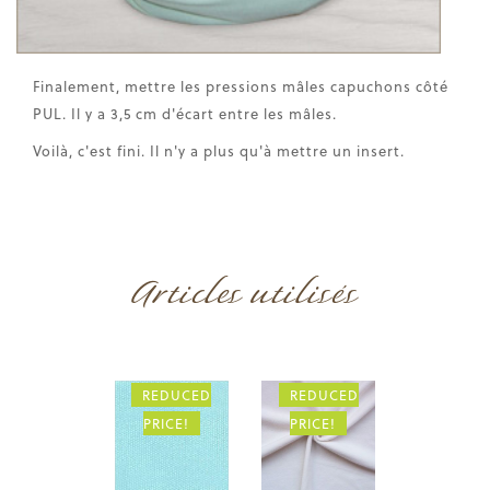
Finalement, mettre les pressions mâles capuchons côté
PUL. Il y a 3,5 cm d'écart entre les mâles.
Voilà, c'est fini. Il n'y a plus qu'à mettre un insert.
Articles utilisés
REDUCED
REDUCED
PRICE!
PRICE!