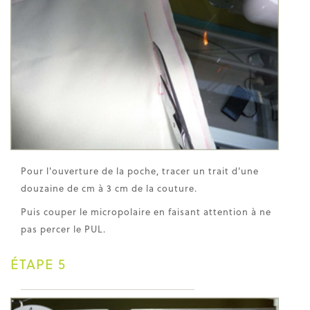
Pour l'ouverture de la poche, tracer un trait d'une
douzaine de cm à 3 cm de la couture.
Puis couper le micropolaire en faisant attention à ne
pas percer le PUL.
ÉTAPE 5