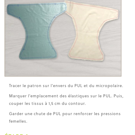
Tracer le patron sur l'envers du PUL et du micropolaire.
Marquer l'emplacement des élastiques sur le PUL. Puis,
couper les tissus à 1,5 cm du contour.
Garder une chute de PUL pour renforcer les pressions
femelles.