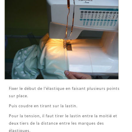
Fixer le début de l'élastique en faisant plusieurs points
sur place.
Puis coudre en tirant sur la lastin.
Pour la tension, il faut tirer le lastin entre la moitié et
deux tiers de la distance entre les marques des
élastiques.