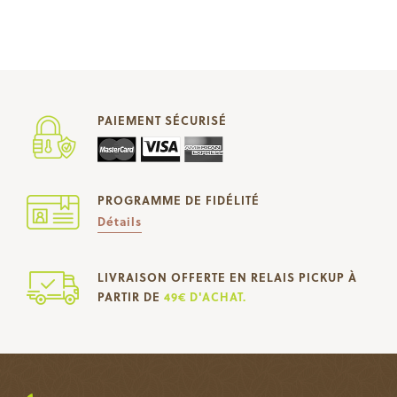
PAIEMENT SÉCURISÉ
PROGRAMME DE FIDÉLITÉ
Détails
LIVRAISON OFFERTE EN RELAIS PICKUP À
PARTIR DE
49€ D'ACHAT.