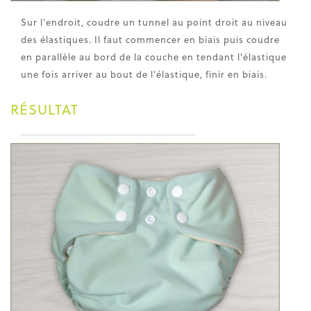
Sur l'endroit, coudre un tunnel au point droit au niveau
des élastiques. Il faut commencer en biais puis coudre
en parallèle au bord de la couche en tendant l'élastique
une fois arriver au bout de l'élastique, finir en biais.
RÉSULTAT