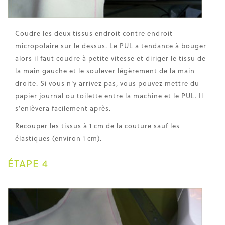
Coudre les deux tissus endroit contre endroit
micropolaire sur le dessus. Le PUL a tendance à bouger
alors il faut coudre à petite vitesse et diriger le tissu de
la main gauche et le soulever légèrement de la main
droite. Si vous n'y arrivez pas, vous pouvez mettre du
papier journal ou toilette entre la machine et le PUL. Il
s'enlèvera facilement après.
Recouper les tissus à 1 cm de la couture sauf les
élastiques (environ 1 cm).
ÉTAPE 4