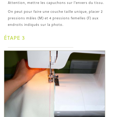
Attention, mettre les capuchons sur l'envers du tissu.
On peut pour faire une couche taille unique, placer 2
pressions mâles (M) et 4 pressions femelles (F) aux
endroits indiqués sur la photo.
ÉTAPE 3