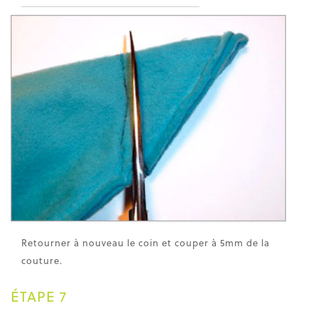
Retourner à nouveau le coin et couper à 5mm de la
couture.
ÉTAPE 7