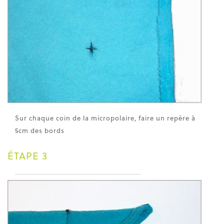
Sur chaque coin de la micropolaire, faire un repère à
5cm des bords
ÉTAPE 3