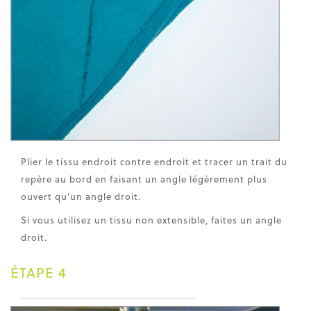
Plier le tissu endroit contre endroit et tracer un trait du
repère au bord en faisant un angle légèrement plus
ouvert qu'un angle droit.
Si vous utilisez un tissu non extensible, faites un angle
droit.
ÉTAPE 4