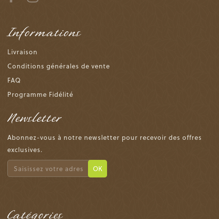
Informations
Livraison
Conditions générales de vente
FAQ
Programme Fidélité
Newsletter
Abonnez-vous à notre newsletter pour recevoir des offres
exclusives.
OK
Catégories