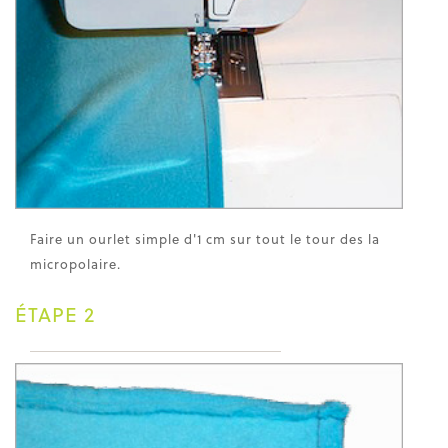
Faire un ourlet simple d'1 cm sur tout le tour des la
micropolaire.
ÉTAPE 2