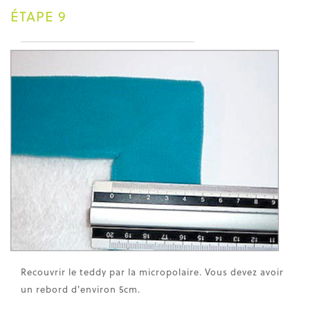
ÉTAPE 9
Recouvrir le teddy par la micropolaire. Vous devez avoir
un rebord d'environ 5cm.