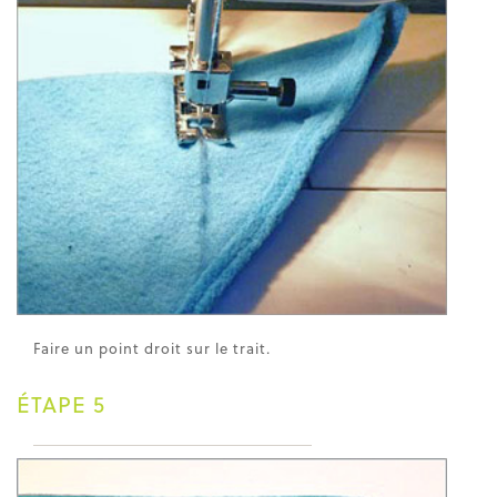
Faire un point droit sur le trait.
ÉTAPE 5