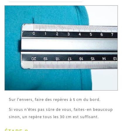
Sur l'envers, faire des repères à 5 cm du bord.
Si vous n'êtes pas sûre de vous, faites-en beaucoup
sinon, un repère tous les 30 cm est suffisant.