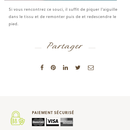
Si vous rencontrez ce souci, il suffit de piquer l'aiguille
dans le tissu et de remonter puis de et redescendre le
pied.
Partager
PAIEMENT SÉCURISÉ