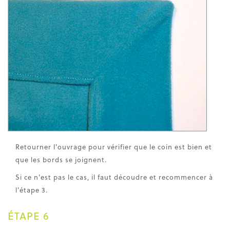
Retourner l'ouvrage pour vérifier que le coin est bien et
que les bords se joignent.
Si ce n'est pas le cas, il faut découdre et recommencer à
l'étape 3.
ÉTAPE 6