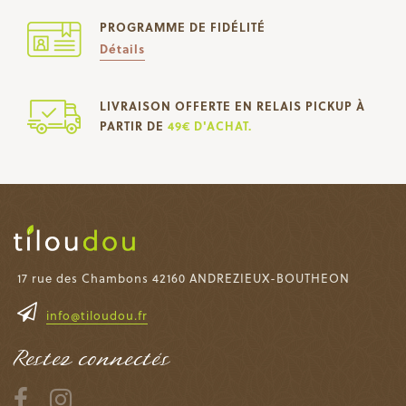
PROGRAMME DE FIDÉLITÉ
Détails
LIVRAISON OFFERTE EN RELAIS PICKUP À
PARTIR DE
49€ D'ACHAT.
17 rue des Chambons 42160 ANDREZIEUX-BOUTHEON
info@tiloudou.fr
Restez connectés