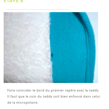
ÉTAPE 8
Faire coincider le bord du premier repère avec le teddy.
Il faut que le coin du teddy soit bien enfoncé dans celui
de la micropolaire.