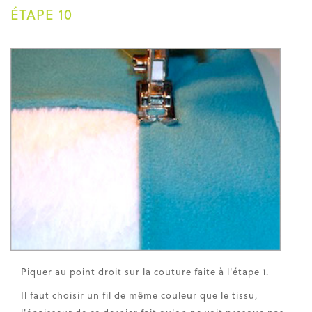
ÉTAPE 10
Piquer au point droit sur la couture faite à l'étape 1.
Il faut choisir un fil de même couleur que le tissu,