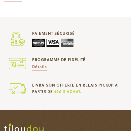
PAIEMENT SÉCURISÉ
PROGRAMME DE FIDÉLITÉ
Détails
LIVRAISON OFFERTE EN RELAIS PICKUP À
PARTIR DE
49€ D'ACHAT.