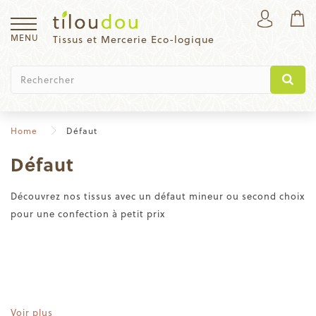
MENU
Tissus et Mercerie Eco-logique
Home
Défaut
Défaut
Découvrez nos tissus avec un défaut mineur ou second choix
pour une confection à petit prix
Voir plus