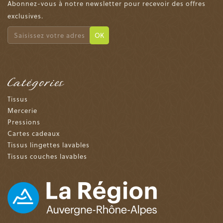
Abonnez-vous à notre newsletter pour recevoir des offres
exclusives.
OK
Catégories
Tissus
Mercerie
Pressions
Cartes cadeaux
Tissus lingettes lavables
Tissus couches lavables