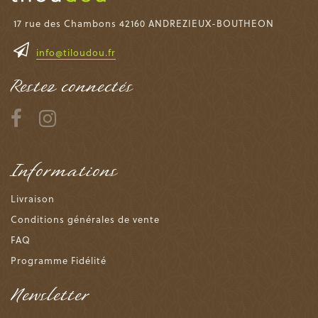
17 rue des Chambons 42160 ANDREZIEUX-BOUTHEON
info@tiloudou.fr
Restez connectés
Informations
Livraison
Conditions générales de vente
FAQ
Programme Fidélité
Newsletter