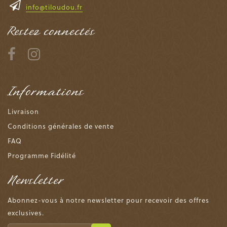
info@tiloudou.fr
Restez connectés
Informations
Livraison
Conditions générales de vente
FAQ
Programme Fidélité
Newsletter
Abonnez-vous à notre newsletter pour recevoir des offres
exclusives.