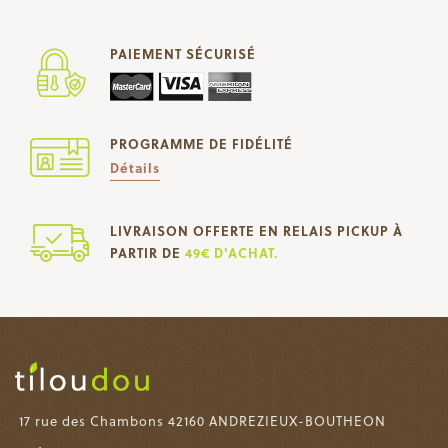
PAIEMENT SÉCURISÉ
PROGRAMME DE FIDÉLITÉ
Détails
LIVRAISON OFFERTE EN RELAIS PICKUP À
PARTIR DE
49€ D'ACHAT.
17 rue des Chambons 42160 ANDREZIEUX-BOUTHEON