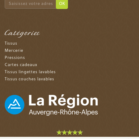
OK
Catégories
Tissus
Mercerie
Pressions
Cartes cadeaux
Tissus lingettes lavables
Tissus couches lavables