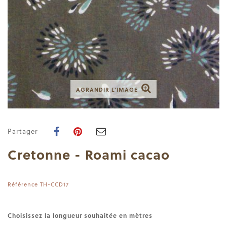
AGRANDIR L'IMAGE
Partager
Cretonne - Roami cacao
Référence
TH-CCD17
Choisissez la longueur souhaitée en mètres