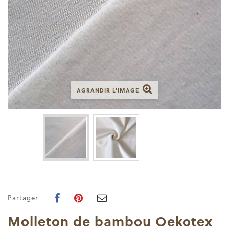
AGRANDIR L'IMAGE
Partager
Molleton de bambou Oekotex