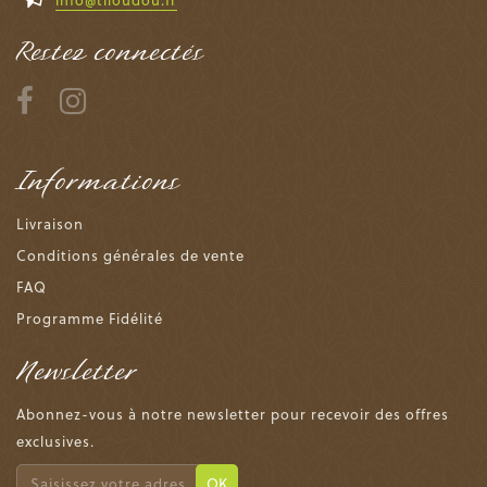
Restez connectés
Informations
Livraison
Conditions générales de vente
FAQ
Programme Fidélité
Newsletter
Abonnez-vous à notre newsletter pour recevoir des offres
exclusives.
OK