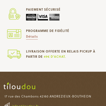
PAIEMENT SÉCURISÉ
PROGRAMME DE FIDÉLITÉ
Détails
LIVRAISON OFFERTE EN RELAIS PICKUP À
PARTIR DE
49€ D'ACHAT.
17 rue des Chambons 42160 ANDREZIEUX-BOUTHEON
info@tiloudou.fr