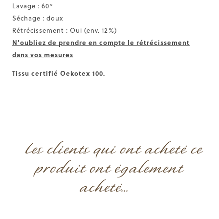
Lavage : 60°
Séchage : doux
Rétrécissement : Oui (env. 12%)
N'oubliez de prendre en compte le rétrécissement
dans vos mesures
Tissu certifié
Oekotex 100.
Les clients qui ont acheté ce
produit ont également
acheté...