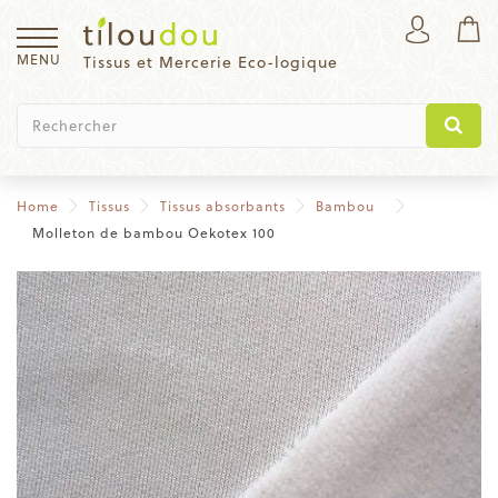
MENU
Tissus et Mercerie Eco-logique
Home
Tissus
Tissus absorbants
Bambou
Molleton de bambou Oekotex 100