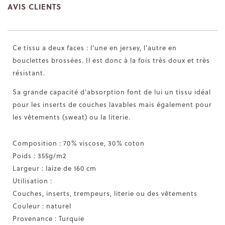
AVIS CLIENTS
Ce tissu a deux faces : l'une en jersey, l'autre en
bouclettes brossées. Il est donc à la fois très doux et très
résistant.
Sa grande capacité d'absorption font de lui un tissu idéal
pour les inserts de couches lavables mais également pour
les vêtements (sweat) ou la literie.
Composition : 70% viscose, 30% coton
Poids : 355g/m2
Largeur : laize de 160 cm
Utilisation :
Couches, inserts, trempeurs, literie ou des vêtements
Couleur : naturel
Provenance : Turquie