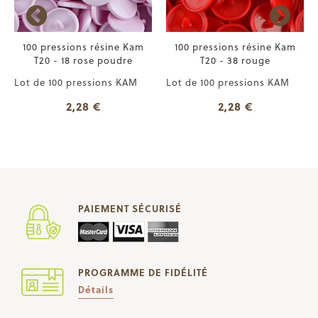
100 pressions résine Kam
100 pressions résine Kam
T20 - 18 rose poudre
T20 - 38 rouge
Lot de 100 pressions KAM
Lot de 100 pressions KAM
2,28 €
2,28 €
PAIEMENT SÉCURISÉ
PROGRAMME DE FIDÉLITÉ
Détails