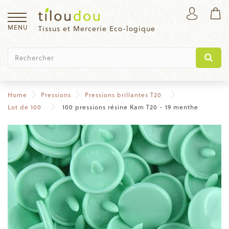
MENU
Tissus et Mercerie Eco-logique
Home
Pressions
Pressions brillantes T20
Lot de 100
100 pressions résine Kam T20 - 19 menthe