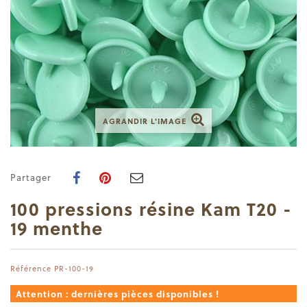
AGRANDIR L'IMAGE
Partager
100 pressions résine Kam T20 -
19 menthe
Référence
PR-100-19
Attention : dernières pièces disponibles !