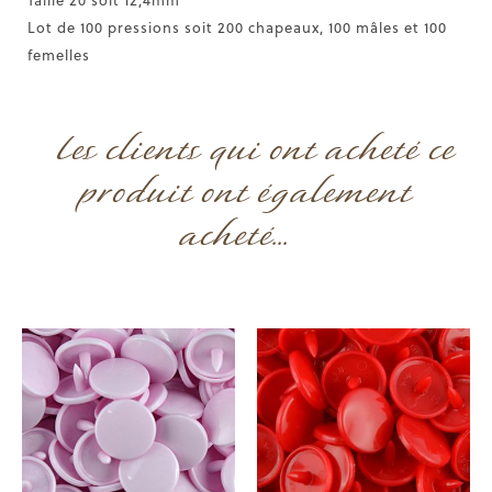
Lot de 100 pressions soit 200 chapeaux, 100 mâles et 100
femelles
Les clients qui ont acheté ce
produit ont également
acheté...