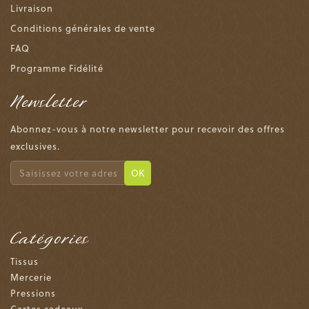
Livraison
Conditions générales de vente
FAQ
Programme Fidélité
Newsletter
Abonnez-vous à notre newsletter pour recevoir des offres
exclusives.
OK
Catégories
Tissus
Mercerie
Pressions
Cartes cadeaux