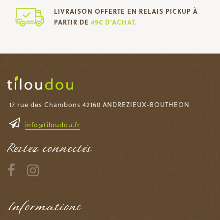
LIVRAISON OFFERTE EN RELAIS PICKUP À
PARTIR DE
49€ D'ACHAT.
17 rue des Chambons 42160 ANDREZIEUX-BOUTHEON
info@tiloudou.fr
Restez connectés
Informations