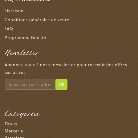
Livraison
Conditions générales de vente
FAQ
Programme Fidélité
Newsletter
Abonnez-vous à notre newsletter pour recevoir des offres
exclusives.
OK
Catégories
Tissus
Mercerie
Pressions