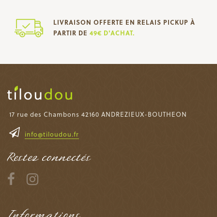
LIVRAISON OFFERTE EN RELAIS PICKUP À
PARTIR DE
49€ D'ACHAT.
17 rue des Chambons 42160 ANDREZIEUX-BOUTHEON
info@tiloudou.fr
Restez connectés
Informations