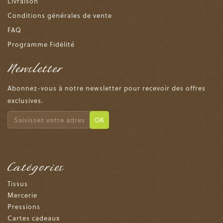
Livraison
Conditions générales de vente
FAQ
Programme Fidélité
Newsletter
Abonnez-vous à notre newsletter pour recevoir des offres
exclusives.
OK
Catégories
Tissus
Mercerie
Pressions
Cartes cadeaux