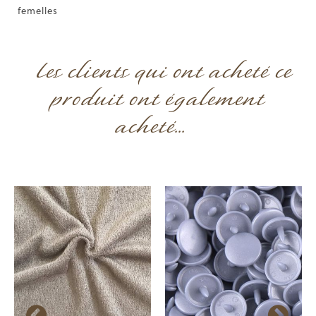
femelles
Les clients qui ont acheté ce
produit ont également
acheté...