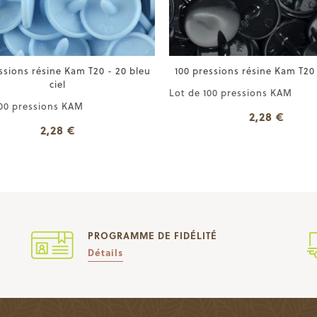
ssions résine Kam T20 - 20 bleu
100 pressions résine Kam T20 -
ciel
Lot de 100 pressions KAM
00 pressions KAM
2,28 €
2,28 €
PROGRAMME DE FIDÉLITÉ
Détails