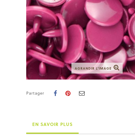
AGRANDIR L'IMAGE
Partager
EN SAVOIR PLUS