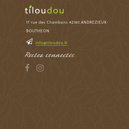
17 rue des Chambons 42160 ANDREZIEUX-
BOUTHEON
info@tiloudou.fr
Restez connectés