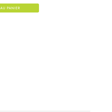
AU PANIER