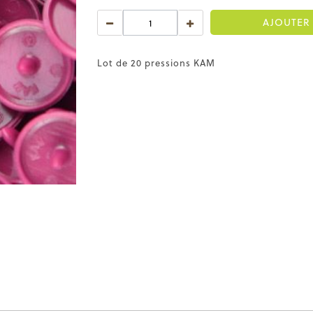
AJOUTER 
Lot de 20 pressions KAM