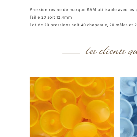
Pression résine de marque KAM utilisable avec les 
Taille 20 soit 12,4mm
Lot de 20 pressions soit 40 chapeaux, 20 mâles et 
Les clients q