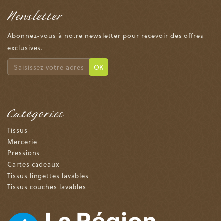
Newsletter
Abonnez-vous à notre newsletter pour recevoir des offres
exclusives.
OK
Catégories
Tissus
Mercerie
Pressions
Cartes cadeaux
Tissus lingettes lavables
Tissus couches lavables