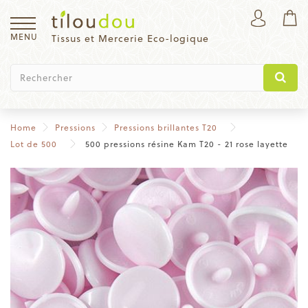
MENU
Tissus et Mercerie Eco-logique
Home
Pressions
Pressions brillantes T20
Lot de 500
500 pressions résine Kam T20 - 21 rose layette