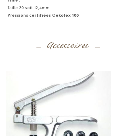
Taille 20 soit 12,4mm
Pressions certifiées
Oekotex 100
Accessoires