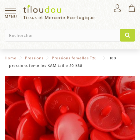
MENU
Tissus et Mercerie Eco-logique
Home
Pressions
Pressions femelles T20
100
pressions femelles KAM taille 20 B38