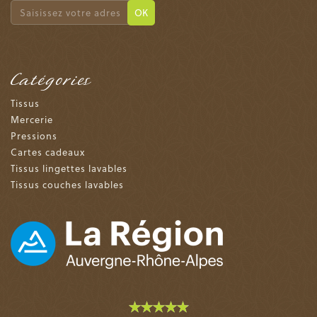
OK
Catégories
Tissus
Mercerie
Pressions
Cartes cadeaux
Tissus lingettes lavables
Tissus couches lavables