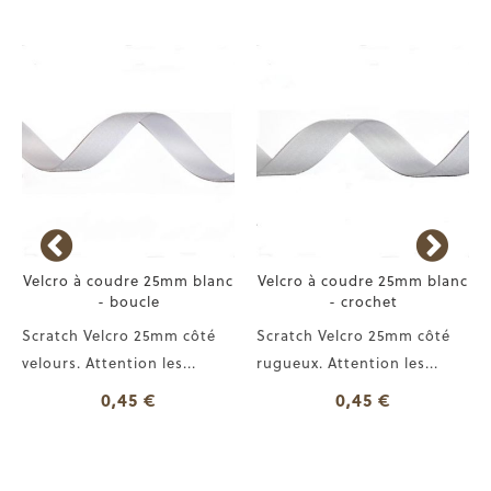
Velcro à coudre 25mm blanc
Velcro à coudre 25mm blanc
- boucle
- crochet
Scratch Velcro 25mm côté
Scratch Velcro 25mm côté
velours. Attention les...
rugueux. Attention les...
0,45 €
0,45 €