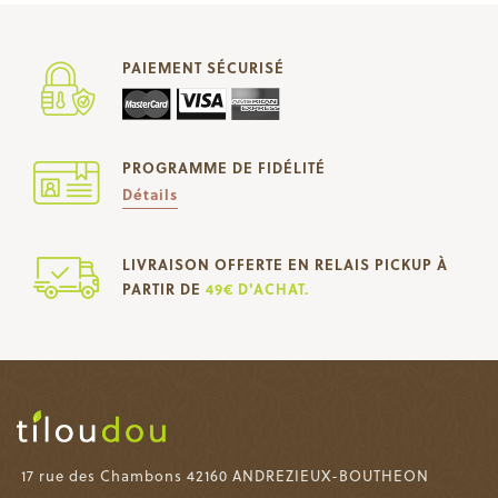
PAIEMENT SÉCURISÉ
PROGRAMME DE FIDÉLITÉ
Détails
LIVRAISON OFFERTE EN RELAIS PICKUP À
PARTIR DE
49€ D'ACHAT.
17 rue des Chambons 42160 ANDREZIEUX-BOUTHEON