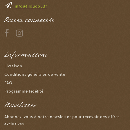
info@tiloudou.fr
Restez connectés
Informations
Livraison
Conditions générales de vente
FAQ
Programme Fidélité
Newsletter
Abonnez-vous à notre newsletter pour recevoir des offres
exclusives.