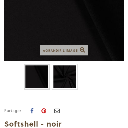
AGRANDIR L'IMAGE
Partager
Softshell - noir