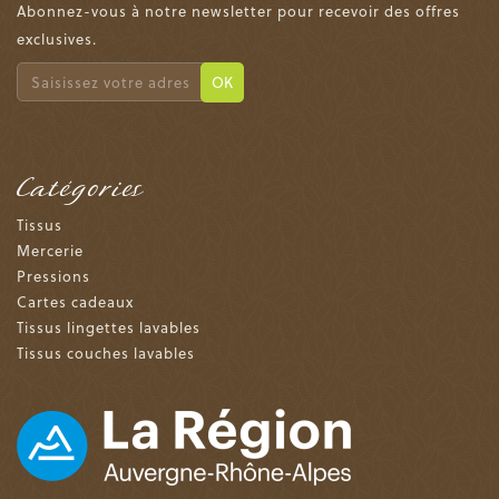
Abonnez-vous à notre newsletter pour recevoir des offres
exclusives.
OK
Catégories
Tissus
Mercerie
Pressions
Cartes cadeaux
Tissus lingettes lavables
Tissus couches lavables