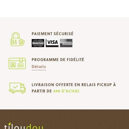
PAIEMENT SÉCURISÉ
PROGRAMME DE FIDÉLITÉ
Détails
LIVRAISON OFFERTE EN RELAIS PICKUP À
PARTIR DE
49€ D'ACHAT.