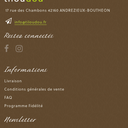
17 rue des Chambons 42160 ANDREZIEUX-BOUTHEON
info@tiloudou.fr
Restez connectés
Informations
Livraison
Conditions générales de vente
FAQ
Programme Fidélité
Newsletter