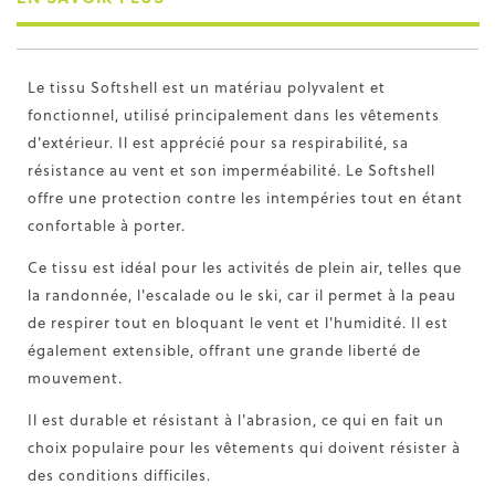
Le tissu Softshell est un matériau polyvalent et
fonctionnel, utilisé principalement dans les vêtements
d'extérieur. Il est apprécié pour sa respirabilité, sa
résistance au vent et son imperméabilité. Le Softshell
offre une protection contre les intempéries tout en étant
confortable à porter.
Ce tissu est idéal pour les activités de plein air, telles que
la randonnée, l'escalade ou le ski, car il permet à la peau
de respirer tout en bloquant le vent et l'humidité. Il est
également extensible, offrant une grande liberté de
mouvement.
Il est durable et résistant à l'abrasion, ce qui en fait un
choix populaire pour les vêtements qui doivent résister à
des conditions difficiles.