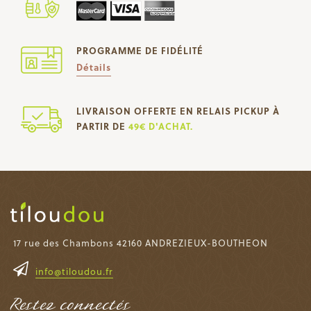
PROGRAMME DE FIDÉLITÉ
Détails
LIVRAISON OFFERTE EN RELAIS PICKUP À
PARTIR DE
49€ D'ACHAT.
17 rue des Chambons 42160 ANDREZIEUX-BOUTHEON
info@tiloudou.fr
Restez connectés