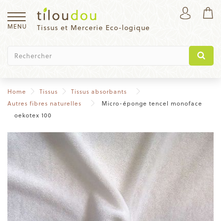
MENU
Tissus et Mercerie Eco-logique
Home
Tissus
Tissus absorbants
Autres fibres naturelles
Micro-éponge tencel monoface
oekotex 100