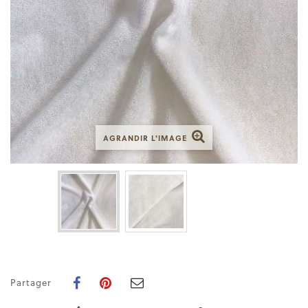
AGRANDIR L'IMAGE
Partager