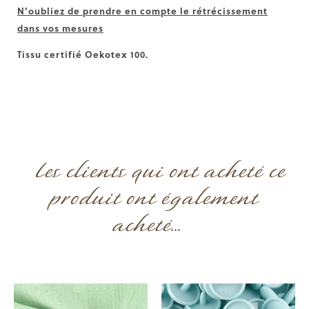
N'oubliez de prendre en compte le rétrécissement
dans vos mesures
Tissu certifié
Oekotex 100.
Les clients qui ont acheté ce
produit ont également
acheté...