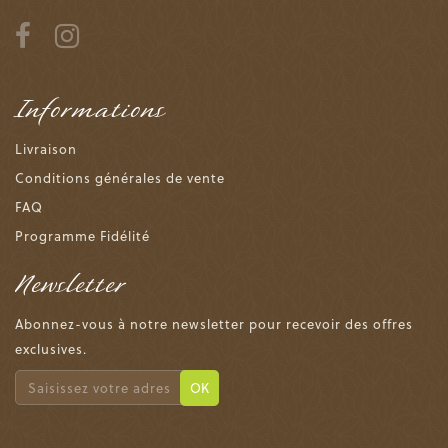
Informations
Livraison
Conditions générales de vente
FAQ
Programme Fidélité
Newsletter
Abonnez-vous à notre newsletter pour recevoir des offres
exclusives.
OK