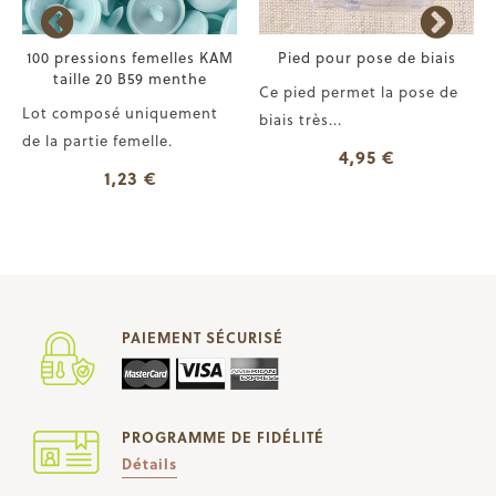
100 pressions femelles KAM
Pied pour pose de biais
taille 20 B59 menthe
Ce pied permet la pose de
Lot composé uniquement
biais très...
de la partie femelle.
4,95 €
1,23 €
PAIEMENT SÉCURISÉ
PROGRAMME DE FIDÉLITÉ
Détails