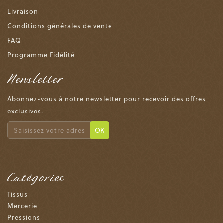
Livraison
Conditions générales de vente
FAQ
Programme Fidélité
Newsletter
Abonnez-vous à notre newsletter pour recevoir des offres
exclusives.
OK
Catégories
Tissus
Mercerie
Pressions