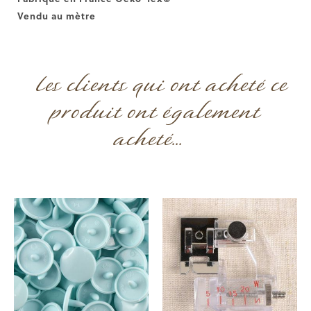
Vendu au mètre
Les clients qui ont acheté ce
produit ont également
acheté...