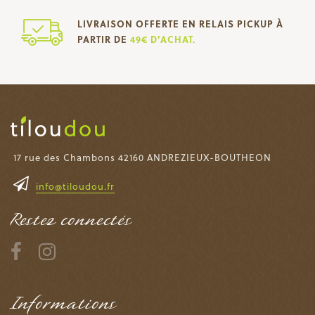
LIVRAISON OFFERTE EN RELAIS PICKUP À
PARTIR DE
49€ D'ACHAT.
17 rue des Chambons 42160 ANDREZIEUX-BOUTHEON
info@tiloudou.fr
Restez connectés
Informations