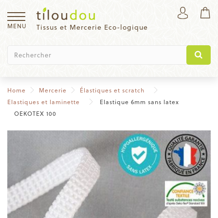
MENU
Tissus et Mercerie Eco-logique
Home
Mercerie
Élastiques et scratch
Elastiques et laminette
Elastique 6mm sans latex
OEKOTEX 100