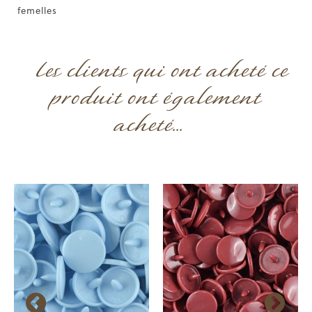
femelles
Les clients qui ont acheté ce
produit ont également
acheté...