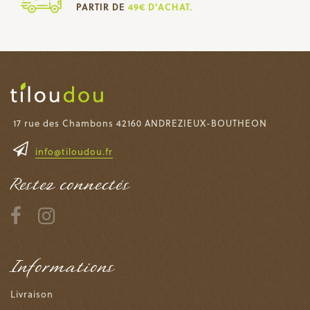
PARTIR DE
49€ D'ACHAT.
17 rue des Chambons 42160 ANDREZIEUX-BOUTHEON
info@tiloudou.fr
Restez connectés
Informations
Livraison