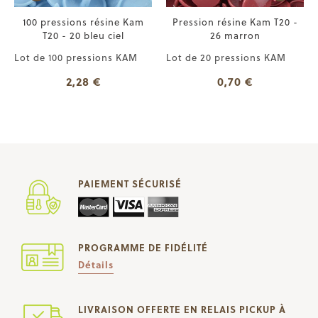
100 pressions résine Kam
Pression résine Kam T20 -
T20 - 20 bleu ciel
26 marron
Lot de 100 pressions KAM
Lot de 20 pressions KAM
2,28 €
0,70 €
PAIEMENT SÉCURISÉ
PROGRAMME DE FIDÉLITÉ
Détails
LIVRAISON OFFERTE EN RELAIS PICKUP À