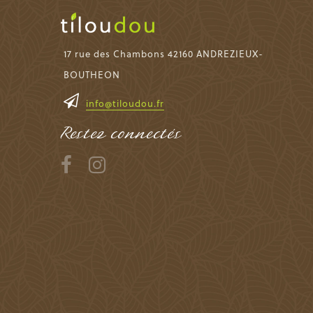
17 rue des Chambons 42160 ANDREZIEUX-
BOUTHEON
info@tiloudou.fr
Restez connectés