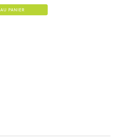
AU PANIER