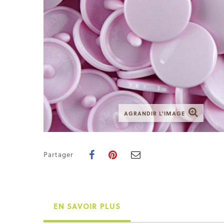
AGRANDIR L'IMAGE
Partager
EN SAVOIR PLUS