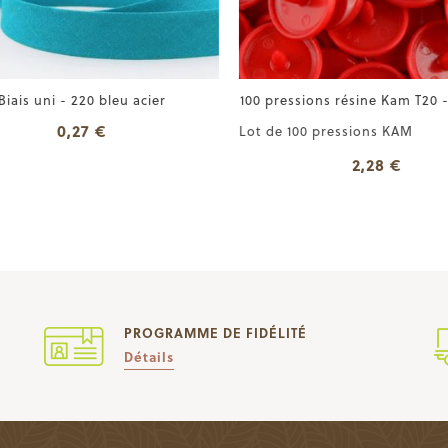
iais uni - 220 bleu acier
100 pressions résine Kam T20 -
0,27 €
Lot de 100 pressions KAM
2,28 €
PROGRAMME DE FIDÉLITÉ
Détails