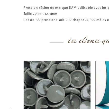
Pression résine de marque KAM utilisable avec les 
Taille 20 soit 12,4mm
Lot de 100 pressions soit 200 chapeaux, 100 mâles e
Les clients q