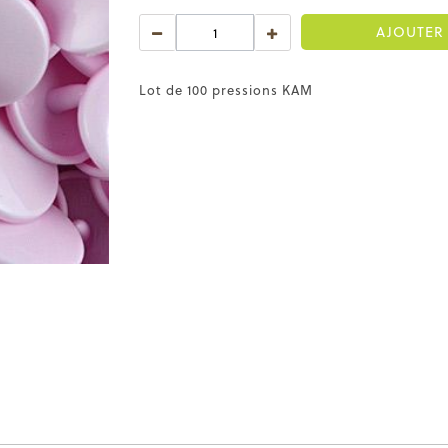
AJOUTER 
Lot de 100 pressions KAM