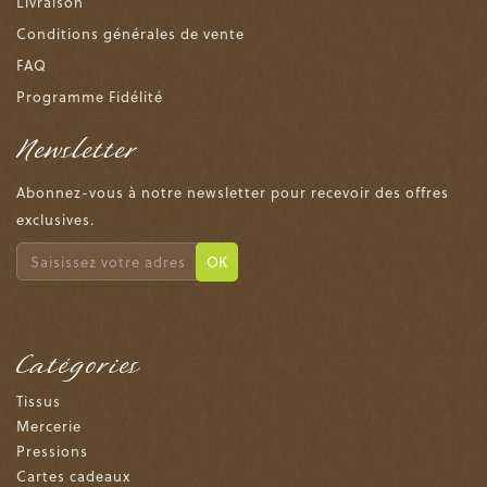
Livraison
Conditions générales de vente
FAQ
Programme Fidélité
Newsletter
Abonnez-vous à notre newsletter pour recevoir des offres
exclusives.
OK
Catégories
Tissus
Mercerie
Pressions
Cartes cadeaux