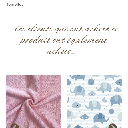
femelles
Les clients qui ont acheté ce
produit ont également
acheté...