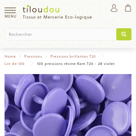
MENU
Tissus et Mercerie Eco-logique
Home
Pressions
Pressions brillantes T20
Lot de 100
100 pressions résine Kam T20 - 28 violet