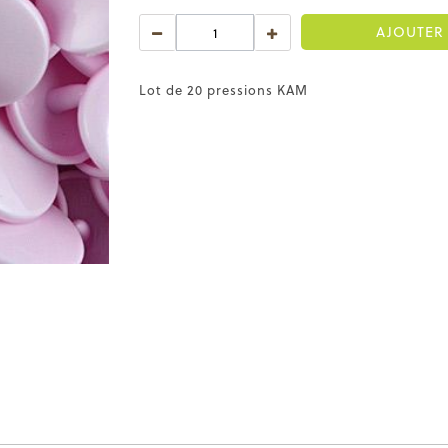
AJOUTER 
Lot de 20 pressions KAM