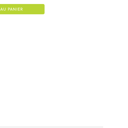
AU PANIER