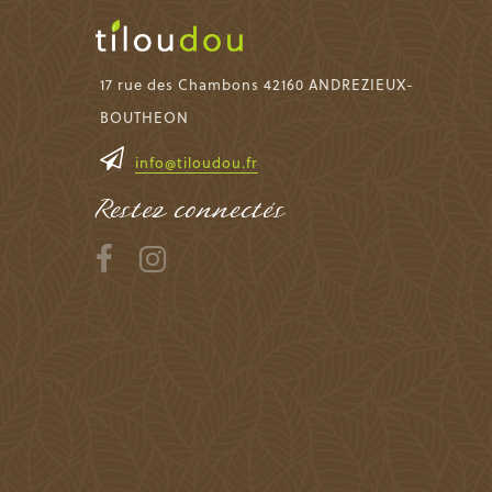
17 rue des Chambons 42160 ANDREZIEUX-
BOUTHEON
info@tiloudou.fr
Restez connectés