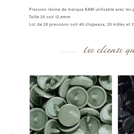
Pression résine de marque KAM utilisable avec les 
Taille 20 soit 12,4mm
Lot de 20 pressions soit 40 chapeaux, 20 mâles et 
Les clients q