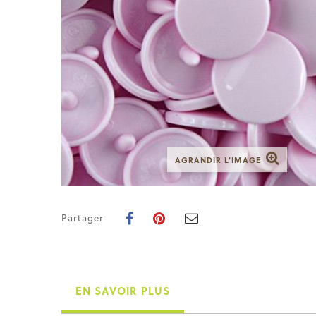
AGRANDIR L'IMAGE
Partager
EN SAVOIR PLUS