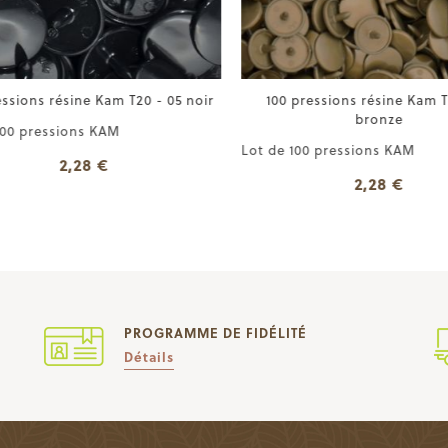
ssions résine Kam T20 - 05 noir
100 pressions résine Kam T2
bronze
00 pressions KAM
Lot de 100 pressions KAM
2,28 €
2,28 €
PROGRAMME DE FIDÉLITÉ
Détails