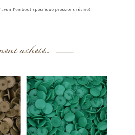
'avoir l'embout spécifique pressions résine).
ment acheté...