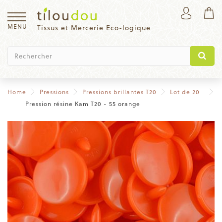
MENU
Tissus et Mercerie Eco-logique
Home
Pressions
Pressions brillantes T20
Lot de 20
Pression résine Kam T20 - 55 orange