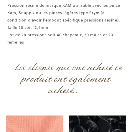
Pression résine de marque KAM utilisable avec les pince
Kam, Snappiz ou les pinces légères type Prym (à
condition d'avoir l'embout spécifique pressions résine).
Taille 20 soit 12,4mm
Lot de 20 pressions soit 40 chapeaux, 20 mâles et 20
femelles
Les clients qui ont acheté ce
produit ont également
acheté...