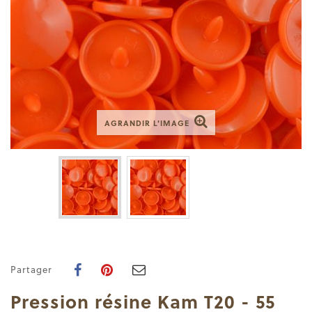
AGRANDIR L'IMAGE
Partager
Pression résine Kam T20 - 55