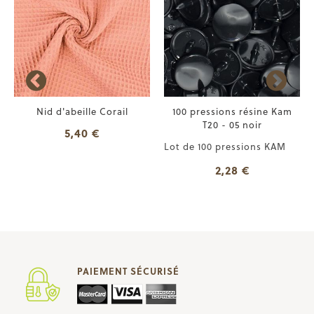
Nid d'abeille Corail
100 pressions résine Kam
T20 - 05 noir
5,40 €
Lot de 100 pressions KAM
2,28 €
PAIEMENT SÉCURISÉ