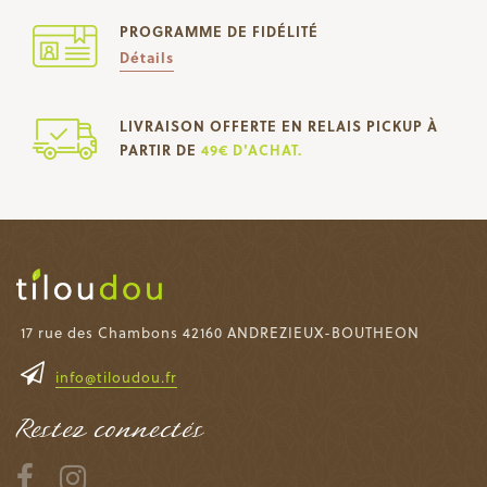
PROGRAMME DE FIDÉLITÉ
Détails
LIVRAISON OFFERTE EN RELAIS PICKUP À
PARTIR DE
49€ D'ACHAT.
17 rue des Chambons 42160 ANDREZIEUX-BOUTHEON
info@tiloudou.fr
Restez connectés