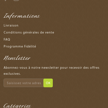
Informations
Livraison
Conditions générales de vente
FAQ
Programme Fidélité
Newsletter
Abonnez-vous à notre newsletter pour recevoir des offres
exclusives.
OK
Catégories