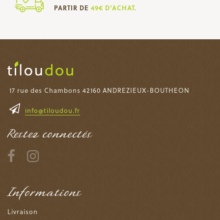
PARTIR DE
49€ D'ACHAT.
17 rue des Chambons 42160 ANDREZIEUX-BOUTHEON
info@tiloudou.fr
Restez connectés
Informations
Livraison