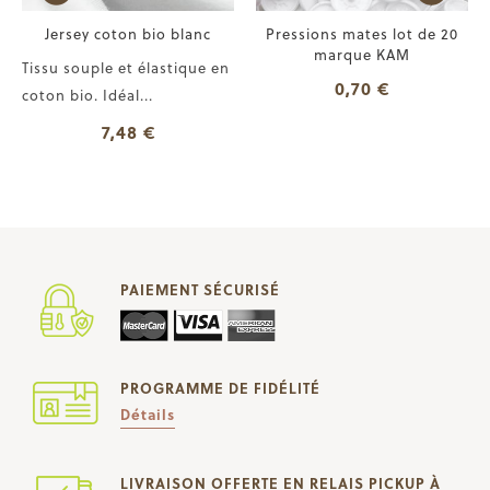
Jersey coton bio blanc
Pressions mates lot de 20
marque KAM
Tissu souple et élastique en
0,70 €
coton bio. Idéal...
7,48 €
PAIEMENT SÉCURISÉ
PROGRAMME DE FIDÉLITÉ
Détails
LIVRAISON OFFERTE EN RELAIS PICKUP À