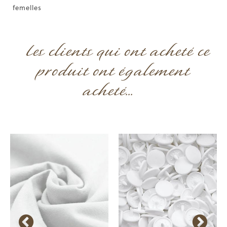
femelles
Les clients qui ont acheté ce
produit ont également
acheté...