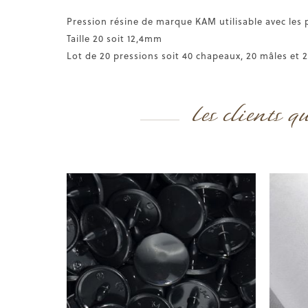
Pression résine de marque KAM utilisable avec les 
Taille 20 soit 12,4mm
Lot de 20 pressions soit 40 chapeaux, 20 mâles et 
Les clients q