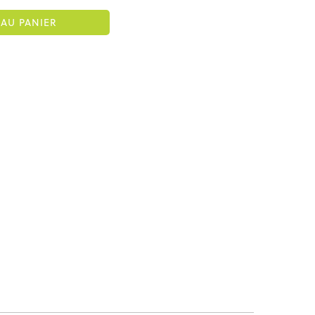
AU PANIER