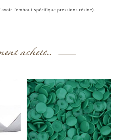
'avoir l'embout spécifique pressions résine).
ment acheté...