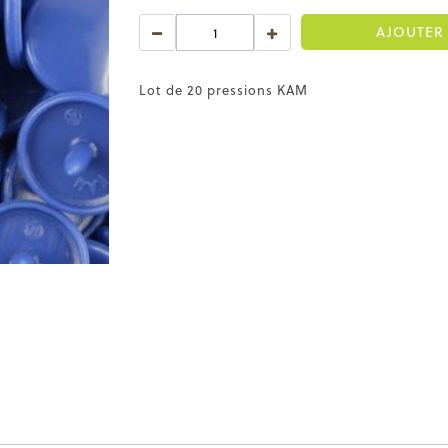
AJOUTER 
Lot de 20 pressions KAM