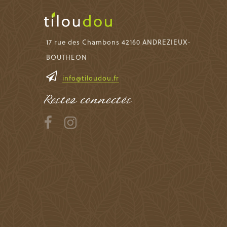
17 rue des Chambons 42160 ANDREZIEUX-
BOUTHEON
info@tiloudou.fr
Restez connectés