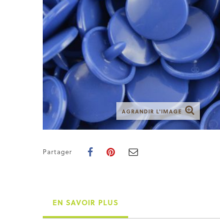
AGRANDIR L'IMAGE
Partager
EN SAVOIR PLUS