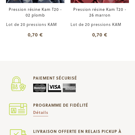
Pression résine Kam T20 -
Pression résine Kam T20 -
02 plomb
26 marron
Lot de 20 pressions KAM
Lot de 20 pressions KAM
0,70 €
0,70 €
PAIEMENT SÉCURISÉ
PROGRAMME DE FIDÉLITÉ
Détails
LIVRAISON OFFERTE EN RELAIS PICKUP À