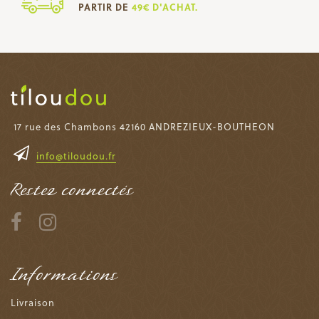
PARTIR DE
49€ D'ACHAT.
17 rue des Chambons 42160 ANDREZIEUX-BOUTHEON
info@tiloudou.fr
Restez connectés
Informations
Livraison