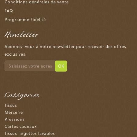
Conditions générales de vente
FAQ
Programme Fidélité
Newsletter
Abonnez-vous à notre newsletter pour recevoir des offres
exclusives.
OK
Catégories
Tissus
Mercerie
Pressions
Cartes cadeaux
Tissus lingettes lavables