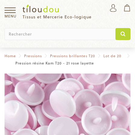
MENU
Tissus et Mercerie Eco-logique
Home
Pressions
Pressions brillantes T20
Lot de 20
Pression résine Kam T20 - 21 rose layette