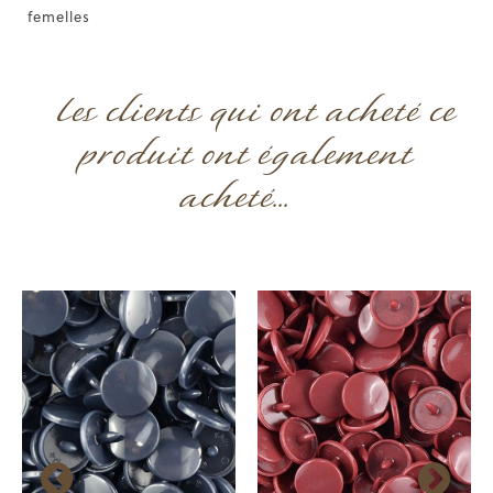
femelles
Les clients qui ont acheté ce
produit ont également
acheté...